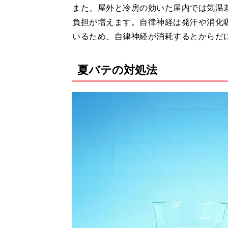
また、屋外と冷房の効いた屋内では気温
負担が増えます。自律神経は発汗や消化
いるため、自律神経が消耗するとからだ
夏バテの対処法