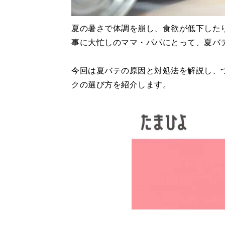
夏の暑さで体調を崩し、食欲が低下した
事に大忙しのママ・パパにとって、夏バ
今回は夏バテの原因と対処法を解説し、
クの選び方を紹介します。