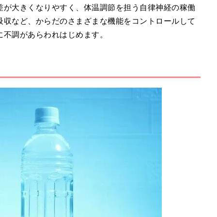
差が大きくなりやすく、体温調節を担う自律神経の稼働
吸収など、からだのさまざまな機能をコントロールして
に不調があらわれはじめます。