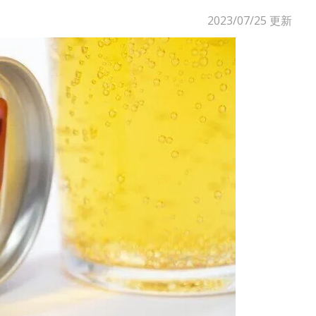
2023/07/25
更新