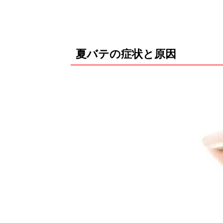
夏バテの症状と原因