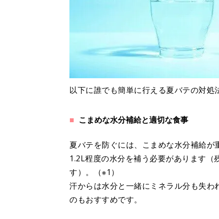
以下に誰でも簡単に行える夏バテの対処
こまめな水分補給と適切な食事
夏バテを防ぐには、こまめな水分補給が重
1.2L程度の水分を補う必要があります（
す）。（※1）
汗からは水分と一緒にミネラル分も失わ
のもおすすめです。