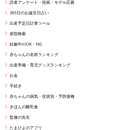
読者アンケート・投稿・モデル応募
365日のお誕生日占い
出産予定日計算ツール
産院検索
妊娠中のOK・NG
赤ちゃんの名前ランキング
出産準備・育児グッズランキング
お金
手続き
赤ちゃんの病気・症状別・予防接種
きほんの離乳食
監修の先生
たまひよのアプリ