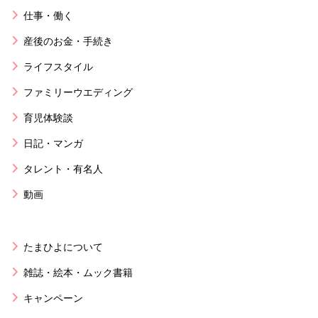
仕事・働く
産後のお金・手続き
ライフスタイル
ファミリーウエディング
育児体験談
日記・マンガ
タレント・有名人
動画
たまひよについて
雑誌・絵本・ムック書籍
キャンペーン