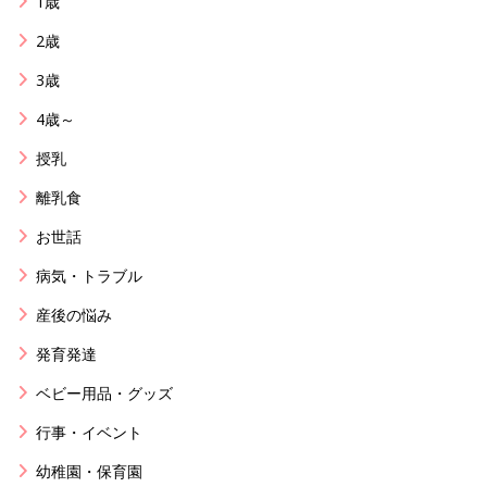
1歳
2歳
3歳
4歳～
授乳
離乳食
お世話
病気・トラブル
産後の悩み
発育発達
ベビー用品・グッズ
行事・イベント
幼稚園・保育園