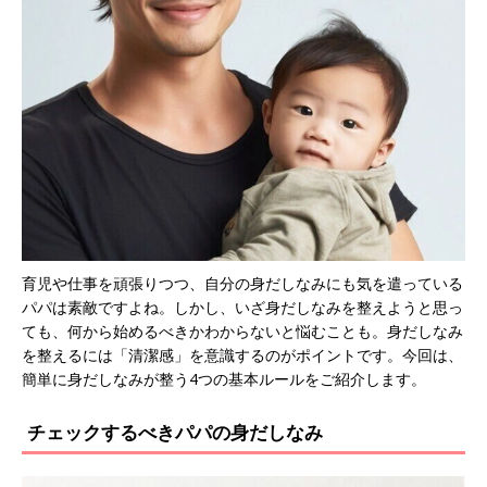
育児や仕事を頑張りつつ、自分の身だしなみにも気を遣っている
パパは素敵ですよね。しかし、いざ身だしなみを整えようと思っ
ても、何から始めるべきかわからないと悩むことも。身だしなみ
を整えるには「清潔感」を意識するのがポイントです。今回は、
簡単に身だしなみが整う4つの基本ルールをご紹介します。
チェックするべきパパの身だしなみ