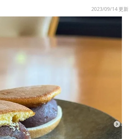
2023/09/14
更新