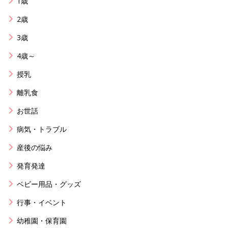
1歳
2歳
3歳
4歳～
授乳
離乳食
お世話
病気・トラブル
産後の悩み
発育発達
ベビー用品・グッズ
行事・イベント
幼稚園・保育園