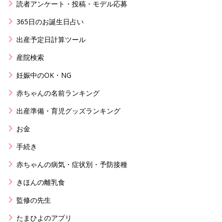
読者アンケート・投稿・モデル応募
365日のお誕生日占い
出産予定日計算ツール
産院検索
妊娠中のOK・NG
赤ちゃんの名前ランキング
出産準備・育児グッズランキング
お金
手続き
赤ちゃんの病気・症状別・予防接種
きほんの離乳食
監修の先生
たまひよのアプリ