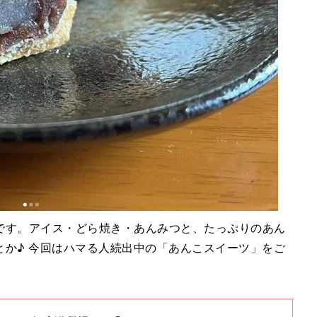
です。アイス・どら焼き・あんみつと、たっぷりのあん
とか♪ 今回はハマる人続出中の「あんこスイーツ」をご