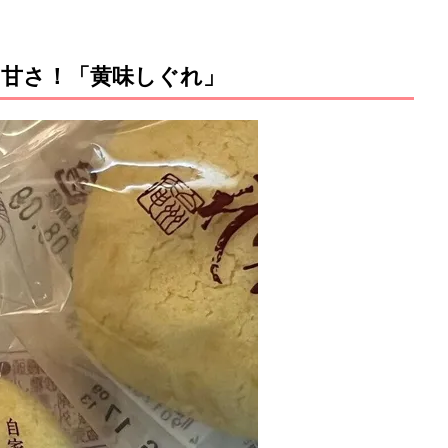
甘さ！「黄味しぐれ」