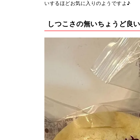
いするほどお気に入りのようですよ♪
しつこさの無いちょうど良い