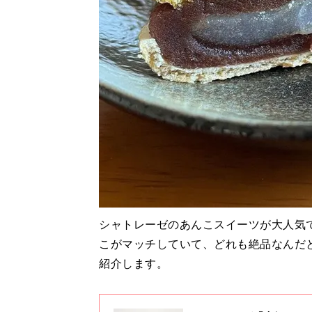
シャトレーゼのあんこスイーツが大人気
こがマッチしていて、どれも絶品なんだ
紹介します。