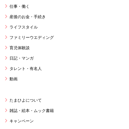
仕事・働く
産後のお金・手続き
ライフスタイル
ファミリーウエディング
育児体験談
日記・マンガ
タレント・有名人
動画
たまひよについて
雑誌・絵本・ムック書籍
キャンペーン