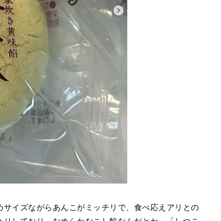
めサイズながらあんこがミッチリで、食べ応えアリとの