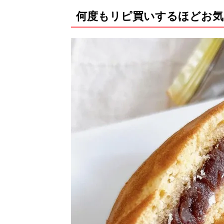
何度もリピ買いするほどお気