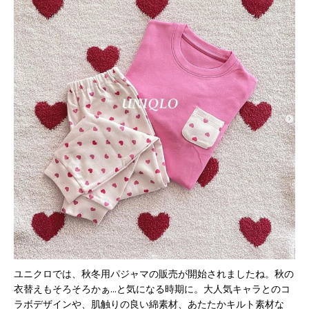
ユニクロでは、秋冬用パジャマの販売が開始されましたね。秋の
衣替えもそろそろかぁ...と気になる時期に。大人気キャラとのコ
ラボデザインや、肌触りの良い綿素材、あたたかキルト素材な