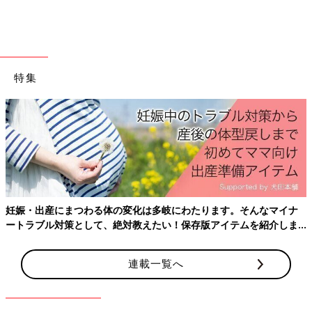
特集
妊娠・出産にまつわる体の変化は多岐にわたります。そんなマイナ
ートラブル対策として、絶対教えたい！保存版アイテムを紹介しま
す。
連載一覧へ