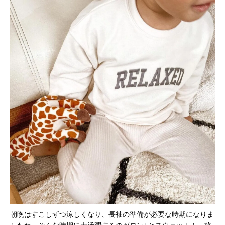
朝晩はすこしずつ涼しくなり、長袖の準備が必要な時期になりま