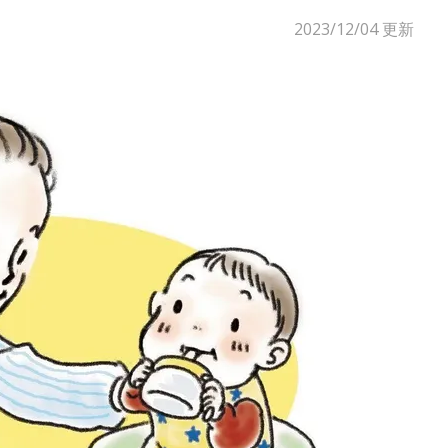
2023/12/04
更新