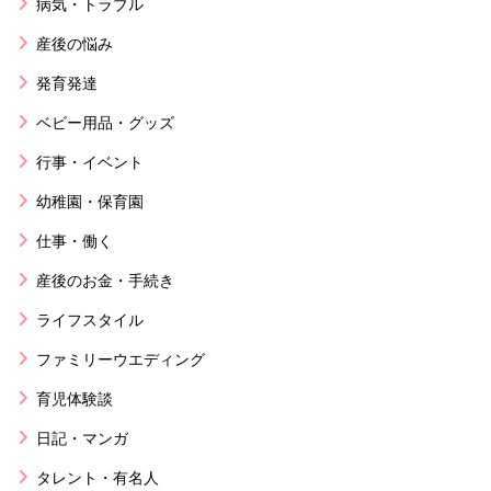
病気・トラブル
産後の悩み
発育発達
ベビー用品・グッズ
行事・イベント
幼稚園・保育園
仕事・働く
産後のお金・手続き
ライフスタイル
ファミリーウエディング
育児体験談
日記・マンガ
タレント・有名人