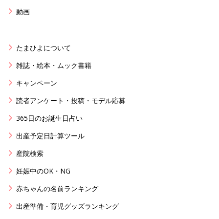
動画
たまひよについて
雑誌・絵本・ムック書籍
キャンペーン
読者アンケート・投稿・モデル応募
365日のお誕生日占い
出産予定日計算ツール
産院検索
妊娠中のOK・NG
赤ちゃんの名前ランキング
出産準備・育児グッズランキング