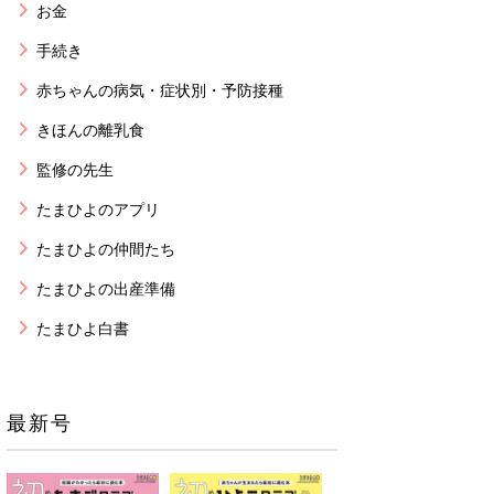
お金
手続き
赤ちゃんの病気・症状別・予防接種
きほんの離乳食
監修の先生
たまひよのアプリ
たまひよの仲間たち
たまひよの出産準備
たまひよ白書
最新号