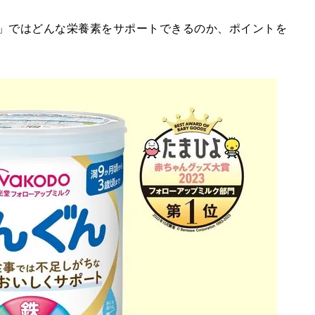
ん」ではどんな栄養素をサポートできるのか、ポイントを