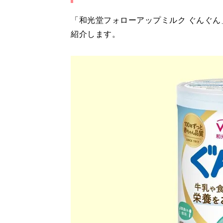
「和光堂フォローアップミルク ぐんぐ
紹介します。