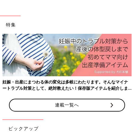
特集
妊娠・出産にまつわる体の変化は多岐にわたります。そんなマイナ
ートラブル対策として、絶対教えたい！保存版アイテムを紹介しま
す。
連載一覧へ
ピックアップ