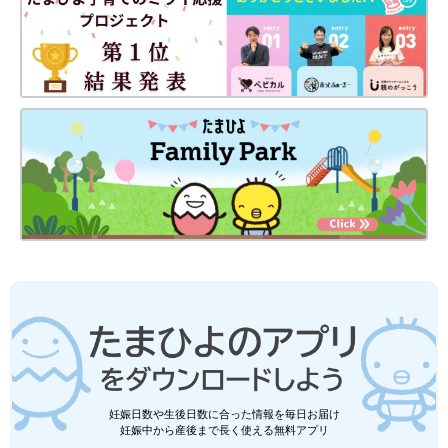
妊娠日数や生後日数に合った情報を毎日お届け
妊娠中から産後まで長く使える無料アプリ