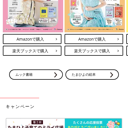
Amazonで購入
Amazonで購入
楽天ブックスで購入
楽天ブックスで購入
ムック書籍
たまひよの絵本
キャンペーン