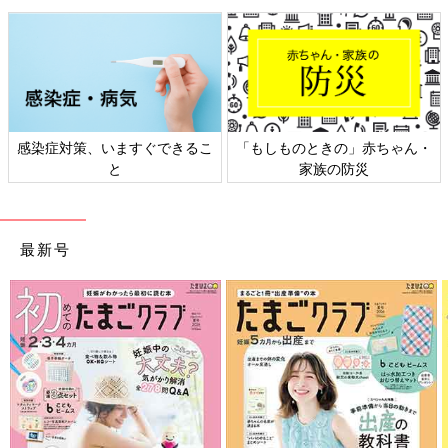
感染症対策、いますぐできるこ
「もしものときの」赤ちゃん・
と
家族の防災
最新号