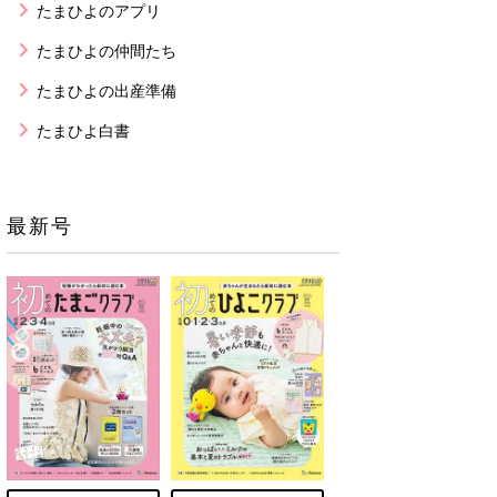
たまひよのアプリ
たまひよの仲間たち
たまひよの出産準備
たまひよ白書
最新号