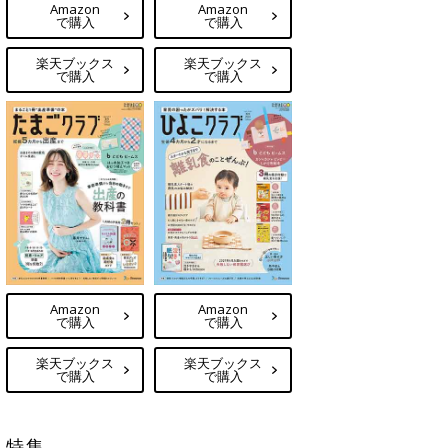
Amazon
Amazon
で購入
で購入
楽天ブックス
楽天ブックス
で購入
で購入
Amazon
Amazon
で購入
で購入
楽天ブックス
楽天ブックス
で購入
で購入
特集