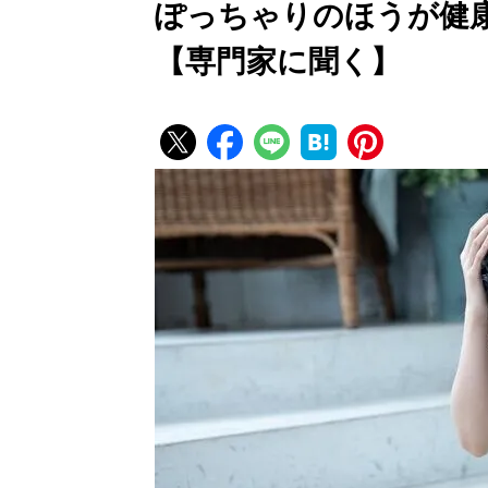
ぽっちゃりのほうが健康
【専門家に聞く】