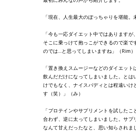
最初にみんなの声から紹介します。
「現在、人生最大のぽっちゃりを堪能。
「今も一応ダイエット中ではありますが
そこに乗っけて抱っこができるので楽で
のでは…と思ってしまいますね」（Rim）
「置き換えスムージーなどのダイエット
飲んだだけになってしまいました。とは
けでもなく、ナイスバディとは程遠いけ
す（笑）」（み）
「プロテインやサプリメントを試したこ
合わず、逆に太ってしまいました。サプ
なんて甘えだったなと、思い知らされま