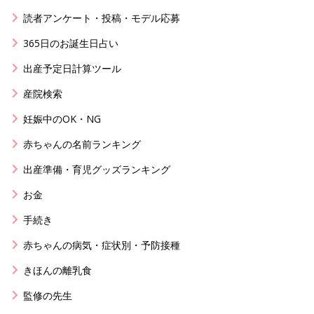
読者アンケート・投稿・モデル応募
365日のお誕生日占い
出産予定日計算ツール
産院検索
妊娠中のOK・NG
赤ちゃんの名前ランキング
出産準備・育児グッズランキング
お金
手続き
赤ちゃんの病気・症状別・予防接種
きほんの離乳食
監修の先生