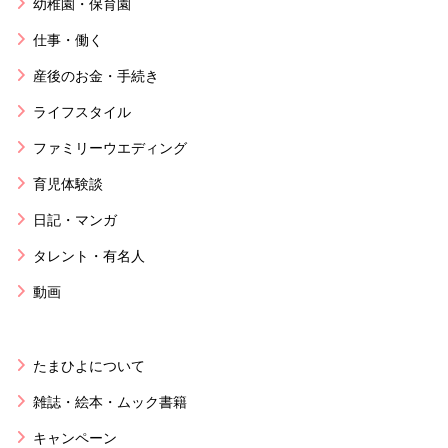
幼稚園・保育園
仕事・働く
産後のお金・手続き
ライフスタイル
ファミリーウエディング
育児体験談
日記・マンガ
タレント・有名人
動画
たまひよについて
雑誌・絵本・ムック書籍
キャンペーン