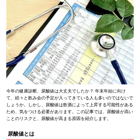
今年の健康診断、尿酸値は大丈夫でしたか？ 年末年始に向け
て、続々と飲み会の予定が入ってきている人も多いのではないで
しょうか。しかし、尿酸値は飲酒によって上昇する可能性がある
ため、気をつける必要があります。この記事では、尿酸値が高い
ことのリスクと、尿酸値が高まる原因を紹介します。
尿酸値とは