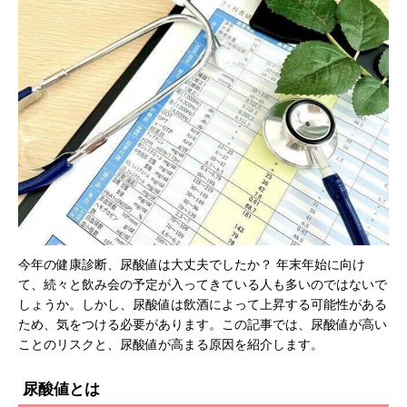
今年の健康診断、尿酸値は大丈夫でしたか？ 年末年始に向け
て、続々と飲み会の予定が入ってきている人も多いのではないで
しょうか。しかし、尿酸値は飲酒によって上昇する可能性がある
ため、気をつける必要があります。この記事では、尿酸値が高い
ことのリスクと、尿酸値が高まる原因を紹介します。
尿酸値とは