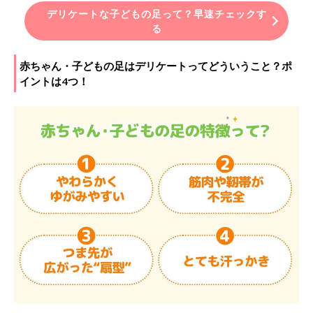
デリケートな子どもの足って？早速チェックす
る
赤ちゃん・子どもの足はデリケートってどういうこと？ポ
イントは4つ！