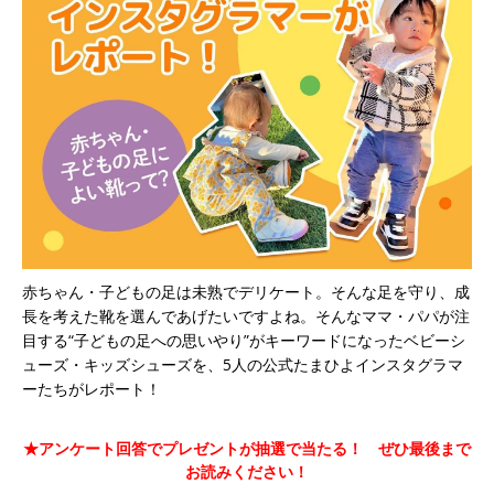
赤ちゃん・子どもの足は未熟でデリケート。そんな足を守り、成
長を考えた靴を選んであげたいですよね。そんなママ・パパが注
目する“子どもの足への思いやり”がキーワードになったベビーシ
ューズ・キッズシューズを、5人の公式たまひよインスタグラマ
ーたちがレポート！
★アンケート回答でプレゼントが抽選で当たる！ ぜひ最後まで
お読みください！