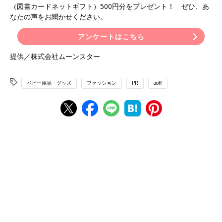
（図書カードネットギフト）500円分をプレゼント！ ぜひ、あ
なたの声をお聞かせください。
アンケートはこちら
提供／株式会社ムーンスター
ベビー用品・グッズ
ファッション
PR
aoff