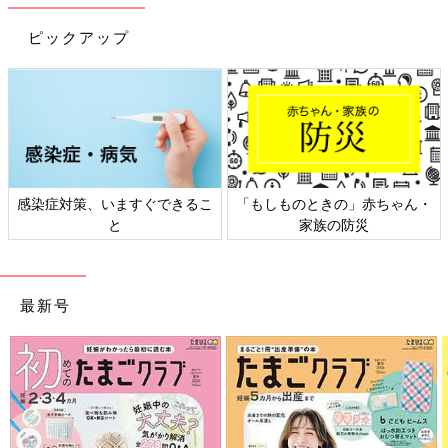
ピックアップ
感染症対策、いますぐできるこ
「もしものときの」赤ちゃん・
と
家族の防災
最新号