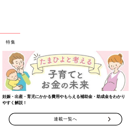
特集
妊娠・出産・育児にかかる費用やもらえる補助金・助成金をわかり
やすく解説！
連載一覧へ