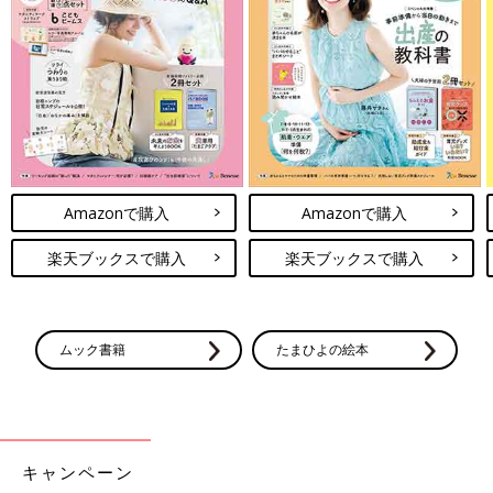
Amazonで購入
Amazonで購入
楽天ブックスで購入
楽天ブックスで購入
ムック書籍
たまひよの絵本
キャンペーン