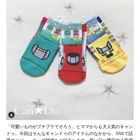
「可愛いものがプチプラでそろう」とママからも大人気のキャン
ドゥ。今回はそんなキャンドゥのアイテムのなかから、SNSで話