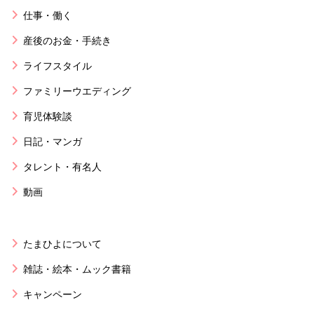
仕事・働く
産後のお金・手続き
ライフスタイル
ファミリーウエディング
育児体験談
日記・マンガ
タレント・有名人
動画
たまひよについて
雑誌・絵本・ムック書籍
キャンペーン