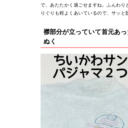
で、あたたかく過ごせますね。ふんわり
りぐりも程よくあいているので、サッと
襟部分が立っていて首元あっ
ぬく