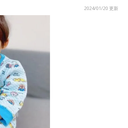
2024/01/20
更新