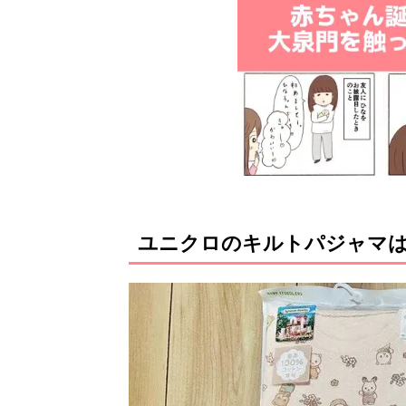
ユニクロのキルトパジャマ