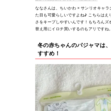
ななさんは、ちいかわ × サンリオキャ
た目も可愛らしいですよね♪ こちらは
さをキープしやすいんです！もちろんズ
替え用にイロチ買いするのもアリですね
冬の赤ちゃんのパジャマは、
すすめ！