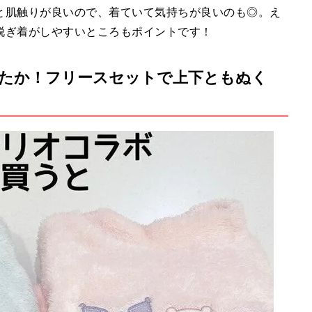
と肌触りが良いので、着ていて気持ちが良いのも◎。え
脱ぎ着がしやすいところもポイントです！
たか！フリースセットで上下ともぬく