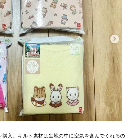
を購入。キルト素材は生地の中に空気を含んでくれるの