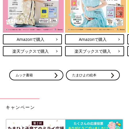
Amazonで購入
Amazonで購入
楽天ブックスで購入
楽天ブックスで購入
ムック書籍
たまひよの絵本
キャンペーン