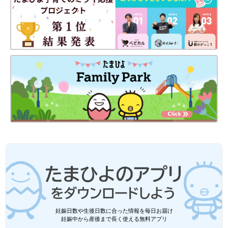
妊娠日数や生後日数に合った情報を毎日お届け
妊娠中から産後まで長く使える無料アプリ