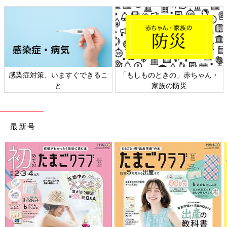
※記事の内容は記事執筆当時の情報であり、現在と異なる場合が
あります。
感染症対策、いますぐできるこ
「もしものときの」赤ちゃん・
と
家族の防災
最新号