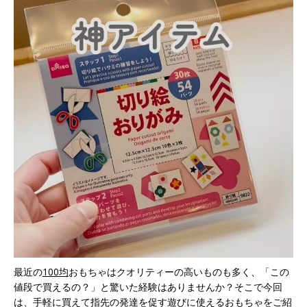
最近の
100均
おもちゃはクオリティーの高いものも多く、「この
値段で買えるの？」と驚いた経験はありませんか？そこで今回
は、手軽に買えて指先の発達を促す遊びに使えるおもちゃをご紹