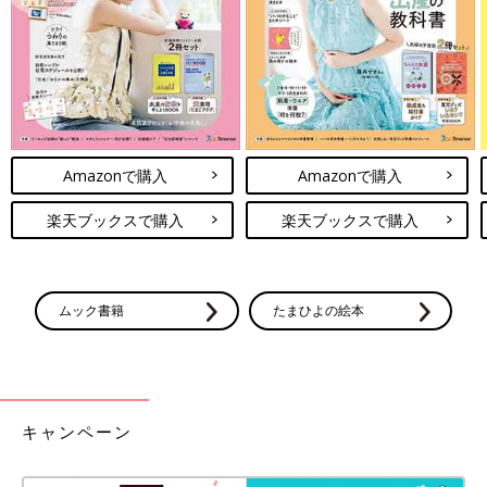
アメリカンスタイルがかわいすぎる！綿100％のポ
ップコーン柄パジャマ
Amazonで購入
Amazonで購入
楽天ブックスで購入
楽天ブックスで購入
ムック書籍
たまひよの絵本
キャンペーン