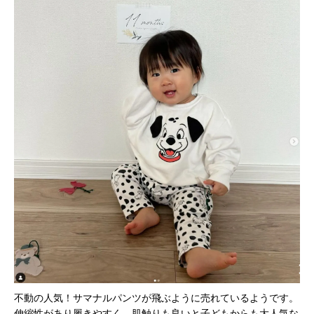
不動の人気！サマナルパンツが飛ぶように売れているようです。
伸縮性があり履きやすく、肌触りも良いと子どもからも大人気な