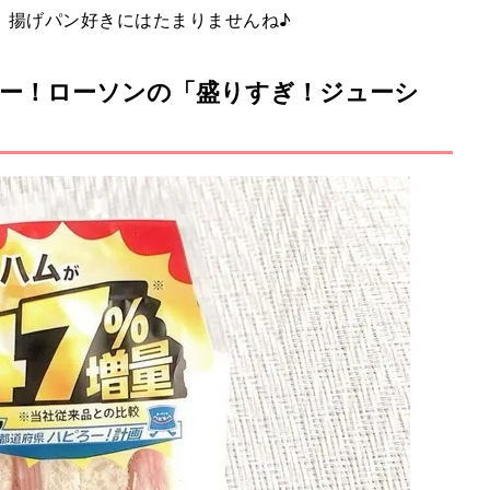
。揚げパン好きにはたまりませんね♪
ミー！ローソンの「盛りすぎ！ジューシ