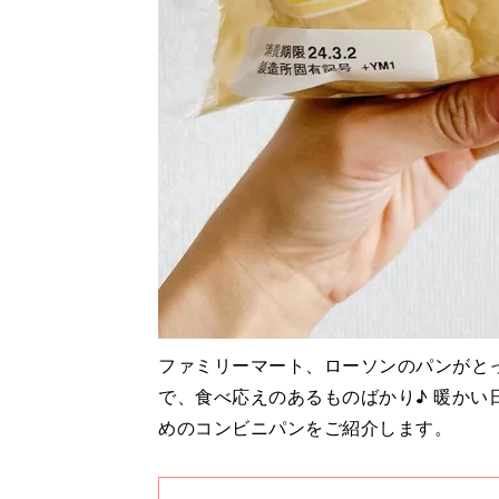
ファミリーマート、ローソンのパンがと
で、食べ応えのあるものばかり♪ 暖か
めのコンビニパンをご紹介します。