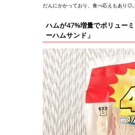
だんにかかっており、食べ応えもあり◎
ハムが47%増量でボリュー
ーハムサンド」