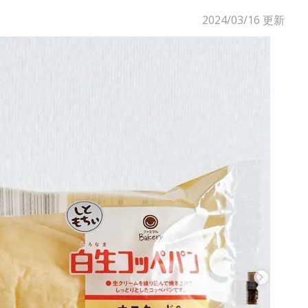
2024/03/16
更新