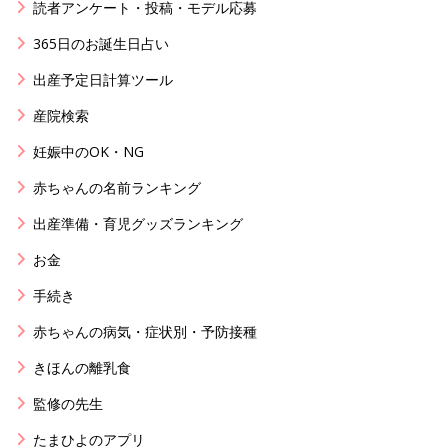
読者アンケート・投稿・モデル応募
365日のお誕生日占い
出産予定日計算ツール
産院検索
妊娠中のOK・NG
赤ちゃんの名前ランキング
出産準備・育児グッズランキング
お金
手続き
赤ちゃんの病気・症状別・予防接種
きほんの離乳食
監修の先生
たまひよのアプリ