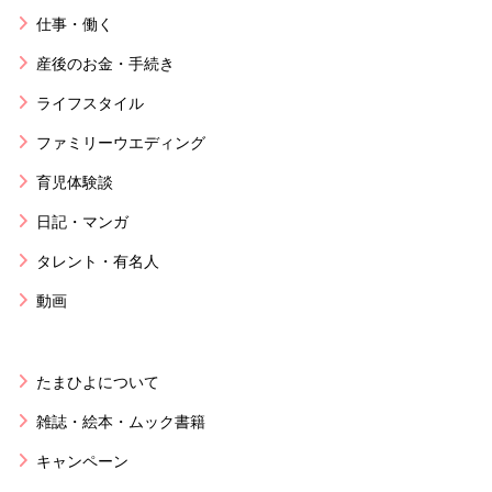
仕事・働く
産後のお金・手続き
ライフスタイル
ファミリーウエディング
育児体験談
日記・マンガ
タレント・有名人
動画
たまひよについて
雑誌・絵本・ムック書籍
キャンペーン