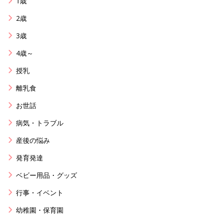
1歳
2歳
3歳
4歳～
授乳
離乳食
お世話
病気・トラブル
産後の悩み
発育発達
ベビー用品・グッズ
行事・イベント
幼稚園・保育園