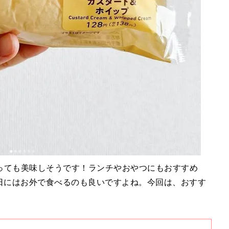
っても美味しそうです！ランチやおやつにもおすすめ
い日にはお外で食べるのも良いですよね。今回は、おすす