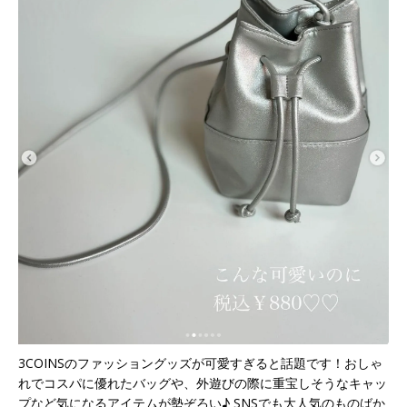
3COINSのファッショングッズが可愛すぎると話題です！おしゃ
れでコスパに優れたバッグや、外遊びの際に重宝しそうなキャッ
プなど気になるアイテムが勢ぞろい♪ SNSでも大人気のものばか