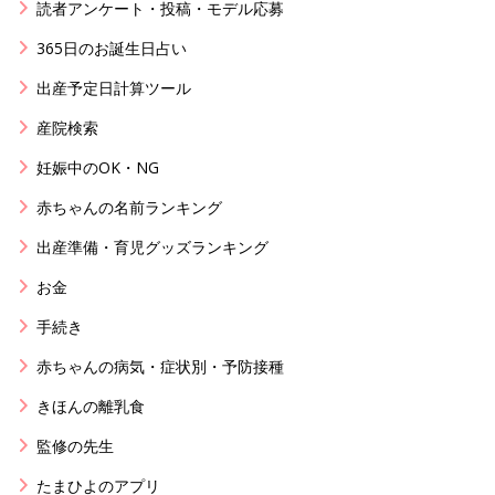
読者アンケート・投稿・モデル応募
365日のお誕生日占い
出産予定日計算ツール
産院検索
妊娠中のOK・NG
赤ちゃんの名前ランキング
出産準備・育児グッズランキング
お金
手続き
赤ちゃんの病気・症状別・予防接種
きほんの離乳食
監修の先生
たまひよのアプリ