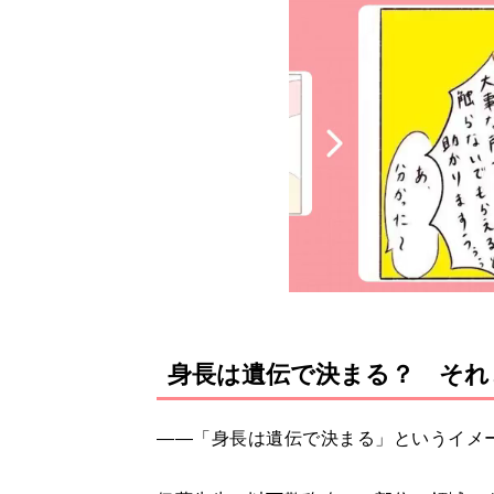
身長は遺伝で決まる？ それ
――「身長は遺伝で決まる」というイメ