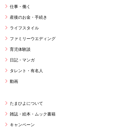
仕事・働く
産後のお金・手続き
ライフスタイル
ファミリーウエディング
育児体験談
日記・マンガ
タレント・有名人
動画
たまひよについて
雑誌・絵本・ムック書籍
キャンペーン