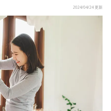
2024/04/24
更新