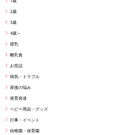
1歳
2歳
3歳
4歳～
授乳
離乳食
お世話
病気・トラブル
産後の悩み
発育発達
ベビー用品・グッズ
行事・イベント
幼稚園・保育園