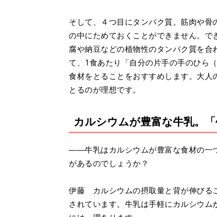
そして、４つ目にタンパク質。筋肉や骨
の中にためておくことができません。で
腐や納豆などの植物性のタンパク質を合
て、1食あたり「自分の片手の手のひら
食材をとることをおすすめします。大人の
とるのが理想です。
カルシウムが豊富な牛乳。「
――牛乳はカルシウムが豊富な食材の一
があるのでしょうか？
伊藤 カルシウムの摂取量と背が伸びる
されています。牛乳は手軽にカルシウム