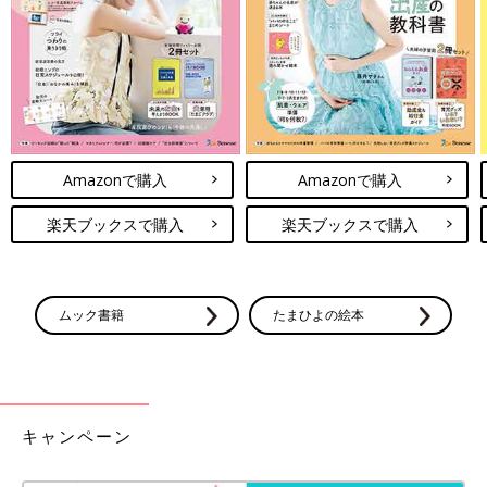
Amazonで購入
Amazonで購入
楽天ブックスで購入
楽天ブックスで購入
ムック書籍
たまひよの絵本
キャンペーン