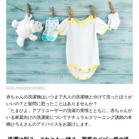
Dash_med/gettyimages
赤ちゃんの洗濯物はいつまで大人の洗濯物と分けて洗ったほうが
いいの？と疑問に思ったことはありませんか？
「たまひよ」アプリユーザーの洗濯の実情とともに、赤ちゃんが
いる家庭向けの洗濯術についてナチュラルクリーニング講師の本
橋ひろえさんのアドバイスをお届けします。