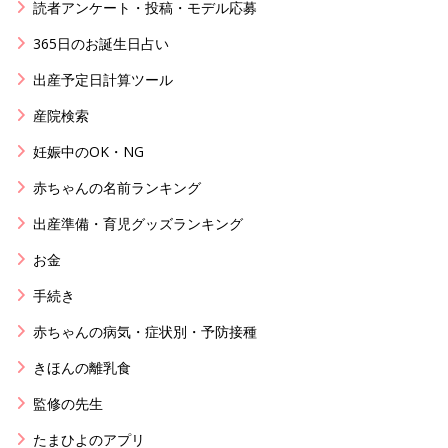
読者アンケート・投稿・モデル応募
365日のお誕生日占い
出産予定日計算ツール
産院検索
妊娠中のOK・NG
赤ちゃんの名前ランキング
出産準備・育児グッズランキング
お金
手続き
赤ちゃんの病気・症状別・予防接種
きほんの離乳食
監修の先生
たまひよのアプリ