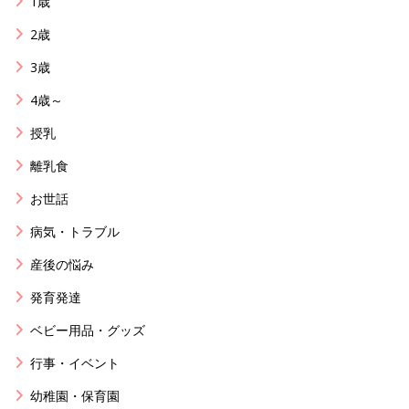
1歳
2歳
3歳
4歳～
授乳
離乳食
お世話
病気・トラブル
産後の悩み
発育発達
ベビー用品・グッズ
行事・イベント
幼稚園・保育園