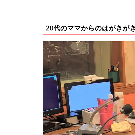
20代のママからのはがきが