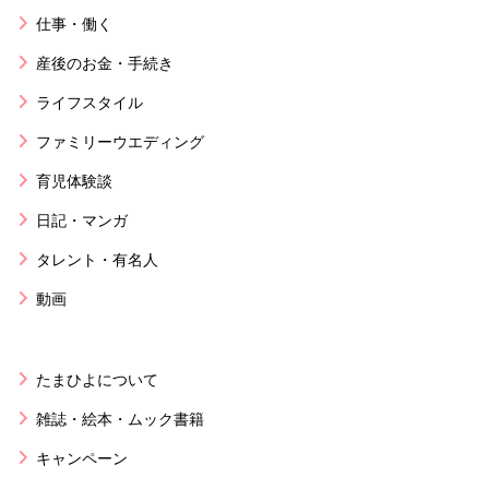
仕事・働く
産後のお金・手続き
ライフスタイル
ファミリーウエディング
育児体験談
日記・マンガ
タレント・有名人
動画
たまひよについて
雑誌・絵本・ムック書籍
キャンペーン