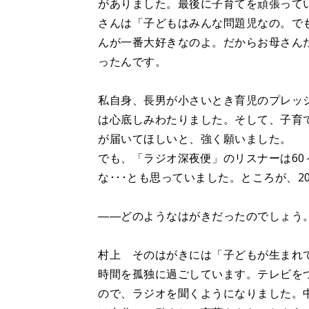
がありました。最後に子育てを頑張って
さんは「子どもはみんな問題児なの。で
んが一番大好きなのよ。だからお母さん
ったんです。
私自身、長男が小さいとき育児のプレッ
は心底しみわたりました。そして、子育
が届いてほしいと、強く願いました。
でも、「ラジオ深夜便」のリスナーは60
な･･･とも思っていました。ところが、
――どのようなはがきだったのでしょう
村上 そのはがきには「子どもが生まれ
時間を孤独に過ごしています。テレビを
ので、ラジオを聞くようになりました。