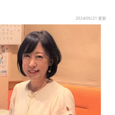
2024/05/21
更新