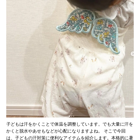
子どもは汗をかくことで体温を調整しています。でも大量に汗を
かくと脱水やあせもなどが心配になりますよね。 そこで今回
は、子どもの汗対策に便利なアイテムを紹介します。本格的に暑