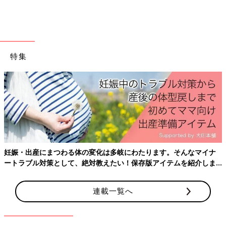
特集
妊娠・出産にまつわる体の変化は多岐にわたります。そんなマイナ
ートラブル対策として、絶対教えたい！保存版アイテムを紹介しま
す。
連載一覧へ