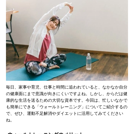
毎日、家事や育児、仕事と時間に追われていると、なかなか自分
の健康面にまで意識が向きにくいですよね。しかし、からだは健
康的な生活を送るための大切な資本です。今回は、忙しいなかで
も簡単にできる「ウォールトレーニング」についてご紹介するの
で、ぜひ、運動不足解消やダイエットに活用してみてください
ね。