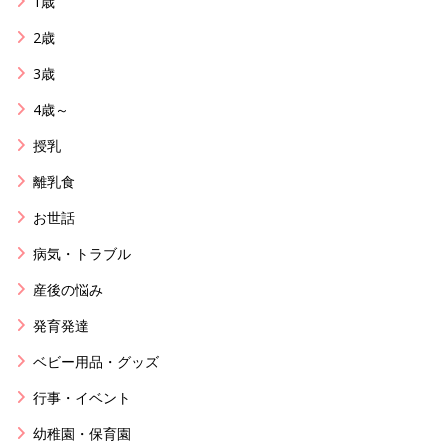
1歳
2歳
3歳
4歳～
授乳
離乳食
お世話
病気・トラブル
産後の悩み
発育発達
ベビー用品・グッズ
行事・イベント
幼稚園・保育園