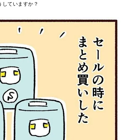
うしていますか？