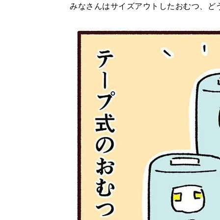
みなさんはサイズアウトしたおむつ、ど