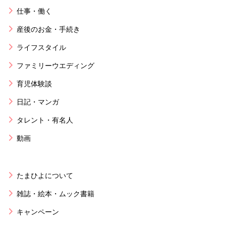
仕事・働く
産後のお金・手続き
ライフスタイル
ファミリーウエディング
育児体験談
日記・マンガ
タレント・有名人
動画
たまひよについて
雑誌・絵本・ムック書籍
キャンペーン