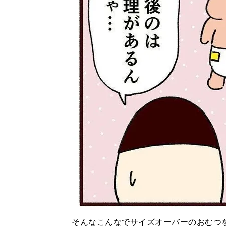
そんなこんなでサイズオーバーのおむつ