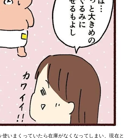
を使いまくっていたら在庫がなくなってしまい、現在と