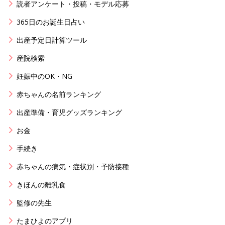
読者アンケート・投稿・モデル応募
365日のお誕生日占い
出産予定日計算ツール
産院検索
妊娠中のOK・NG
赤ちゃんの名前ランキング
出産準備・育児グッズランキング
お金
手続き
赤ちゃんの病気・症状別・予防接種
きほんの離乳食
監修の先生
たまひよのアプリ