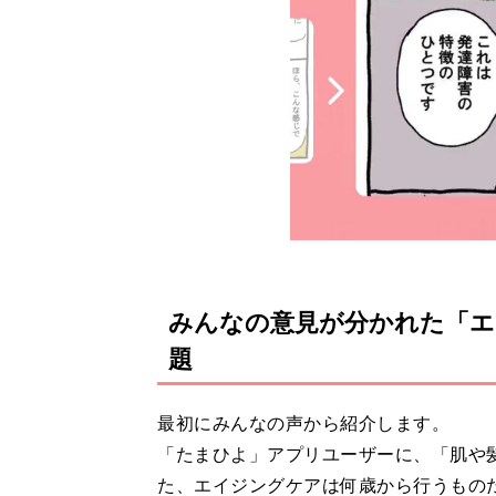
みんなの意見が分かれた「エ
題
最初にみんなの声から紹介します。
「たまひよ」アプリユーザーに、「肌や
た、エイジングケアは何歳から行うもの