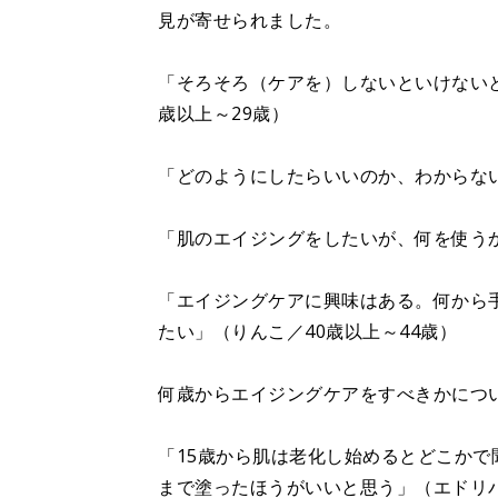
見が寄せられました。
「そろそろ（ケアを）しないといけないと
歳以上～29歳）
「どのようにしたらいいのか、わからない
「肌のエイジングをしたいが、何を使う
「エイジングケアに興味はある。何から
たい」（りんこ／40歳以上～44歳）
何歳からエイジングケアをすべきかについ
「15歳から肌は老化し始めるとどこか
まで塗ったほうがいいと思う」（エドリバ