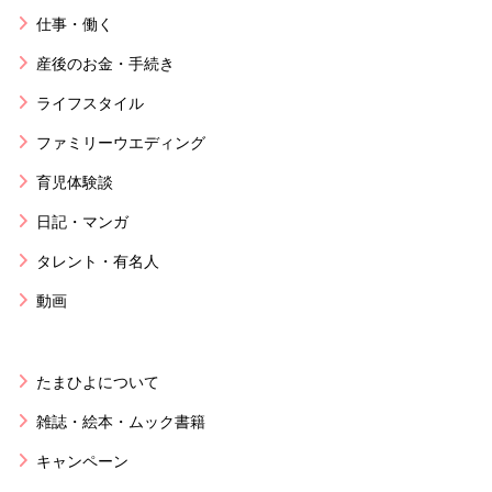
仕事・働く
産後のお金・手続き
ライフスタイル
ファミリーウエディング
育児体験談
日記・マンガ
タレント・有名人
動画
たまひよについて
雑誌・絵本・ムック書籍
キャンペーン