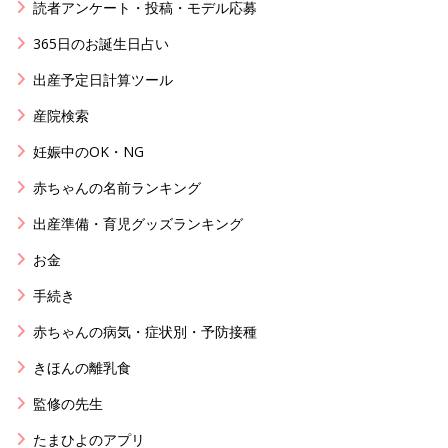
読者アンケート・投稿・モデル応募
365日のお誕生日占い
出産予定日計算ツール
産院検索
妊娠中のOK・NG
赤ちゃんの名前ランキング
出産準備・育児グッズランキング
お金
手続き
赤ちゃんの病気・症状別・予防接種
きほんの離乳食
監修の先生
たまひよのアプリ