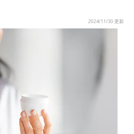
2024/11/30
更新