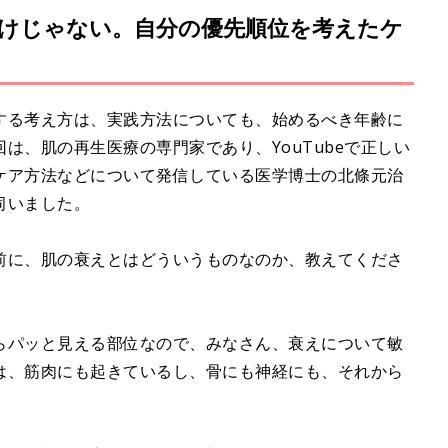
けじゃない。自分の優先順位を考えたケ
する考え方は、実践方法についても、始めるべき年齢に
は、肌の再生医療の専門家であり、YouTubeで正しい
ケア方法などについて発信している医学博士の北條元治
伺いました。
前に、肌の衰えとはどういうものなのか、教えてくださ
らパッと見える部位なので、みなさん、衰えについて敏
は、筋肉にも起きているし、骨にも神経にも、それから
。