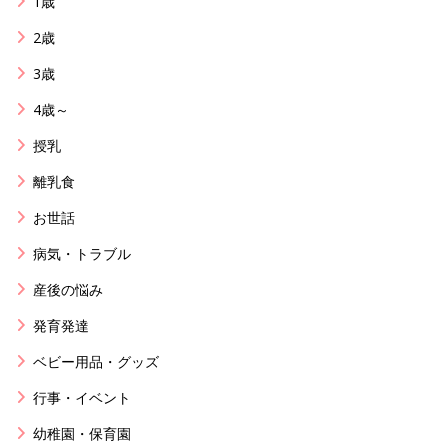
1歳
2歳
3歳
4歳～
授乳
離乳食
お世話
病気・トラブル
産後の悩み
発育発達
ベビー用品・グッズ
行事・イベント
幼稚園・保育園