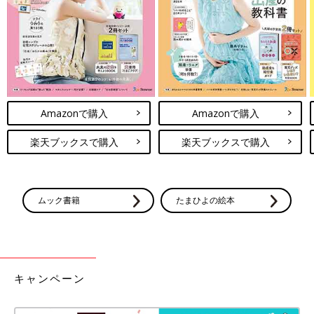
Amazonで購入
Amazonで購入
楽天ブックスで購入
楽天ブックスで購入
ムック書籍
たまひよの絵本
キャンペーン