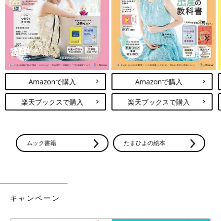
Amazonで購入
Amazonで購入
楽天ブックスで購入
楽天ブックスで購入
ムック書籍
たまひよの絵本
キャンペーン