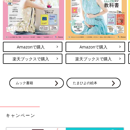
Amazonで購入
Amazonで購入
楽天ブックスで購入
楽天ブックスで購入
ムック書籍
たまひよの絵本
キャンペーン