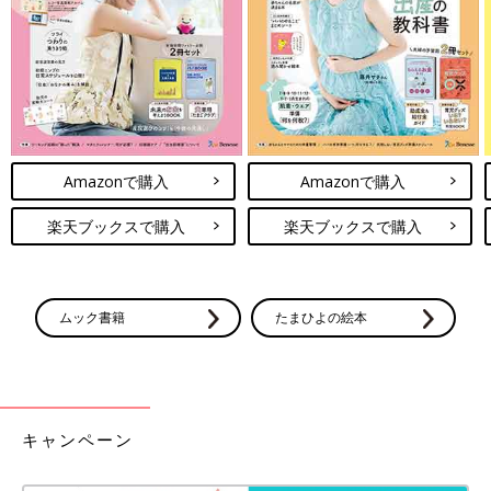
くぅちゃん
Amazonで購入
Amazonで購入
楽天ブックスで購入
楽天ブックスで購入
ムック書籍
たまひよの絵本
キャンペーン