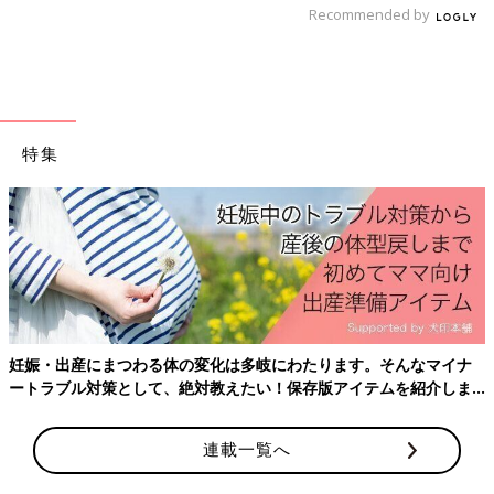
Recommended by
ン
特集
妊娠・出産にまつわる体の変化は多岐にわたります。そんなマイナ
ートラブル対策として、絶対教えたい！保存版アイテムを紹介しま
す。
連載一覧へ