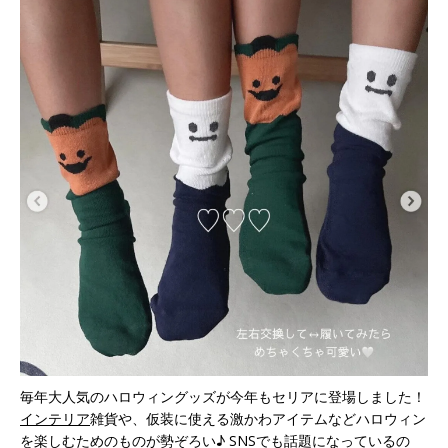
毎年大人気のハロウィングッズが今年もセリアに登場しました！
インテリア
雑貨や、仮装に使える激かわアイテムなどハロウィン
を楽しむためのものが勢ぞろい♪ SNSでも話題になっているの