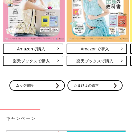
Amazonで購入
Amazonで購入
楽天ブックスで購入
楽天ブックスで購入
ムック書籍
たまひよの絵本
キャンペーン