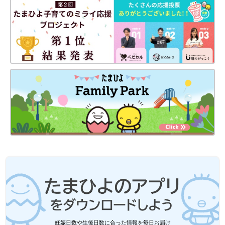
妊娠日数や生後日数に合った情報を毎日お届け