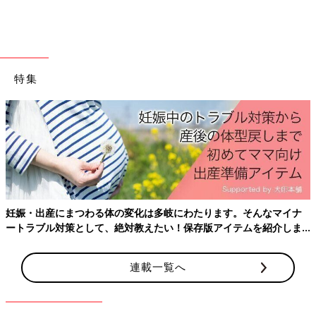
特集
妊娠・出産にまつわる体の変化は多岐にわたります。そんなマイナ
ートラブル対策として、絶対教えたい！保存版アイテムを紹介しま
す。
連載一覧へ
PROFILE）
ファイナンシャル・プランナー。外資系生命保険会社の勤務・代