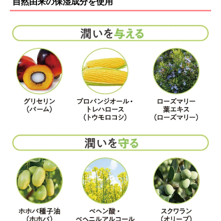
自然由来の保湿成分を使用