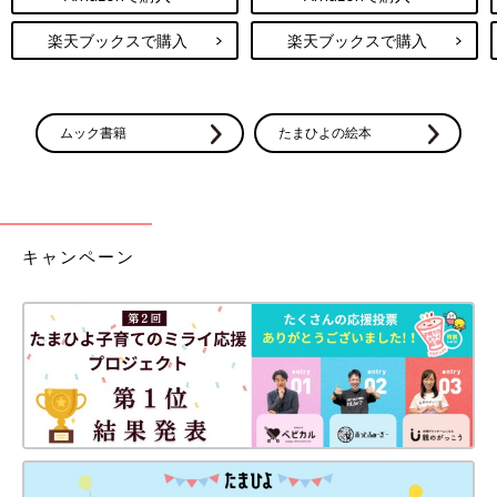
楽天ブックスで購入
楽天ブックスで購入
ムック書籍
たまひよの絵本
キャンペーン