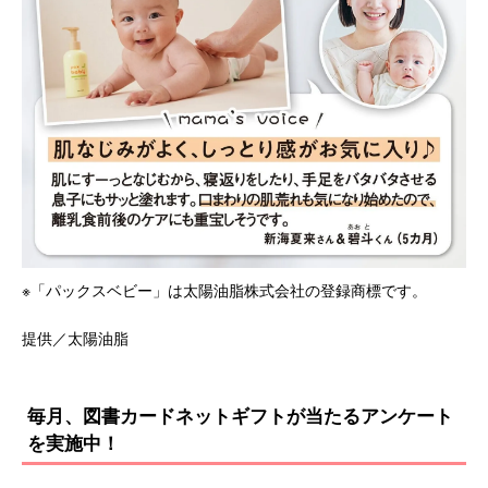
※「パックスベビー」は太陽油脂株式会社の登録商標です。
提供／太陽油脂
毎月、図書カードネットギフトが当たるアンケート
を実施中！