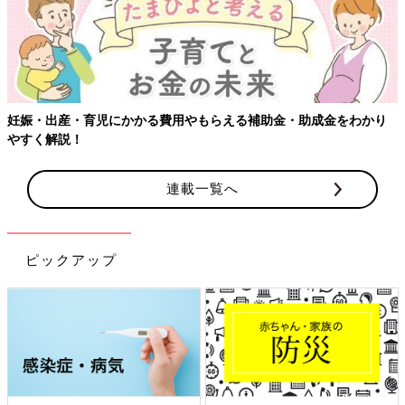
・助成金をわかり
連載一覧へ
ピックアップ