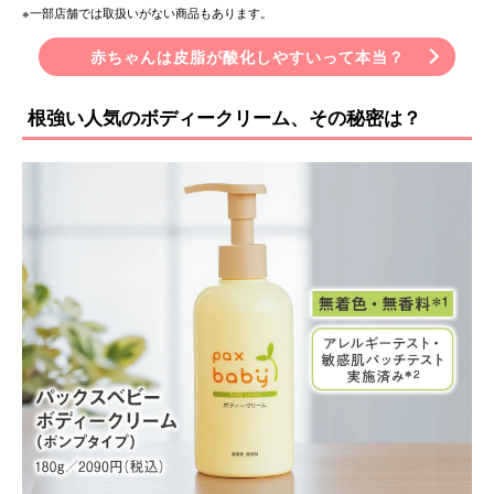
※一部店舗では取扱いがない商品もあります。
赤ちゃんは皮脂が酸化しやすいって本当？
根強い人気のボディークリーム、その秘密は？