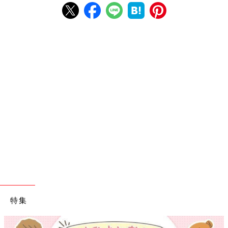
特集
【ワクチン接種できるものも】妊婦の感染症対策