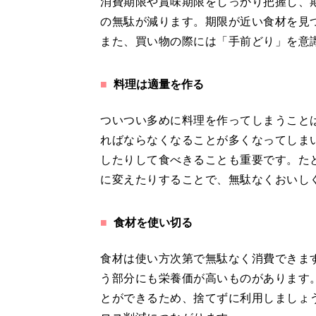
消費期限や賞味期限をしっかり把握し、
の無駄が減ります。期限が近い食材を見
また、買い物の際には「手前どり」を意
料理は適量を作る
ついつい多めに料理を作ってしまうこと
ればならなくなることが多くなってしま
したりして食べきることも重要です。た
に変えたりすることで、無駄なくおいし
食材を使い切る
食材は使い方次第で無駄なく消費できま
う部分にも栄養価が高いものがあります
とができるため、捨てずに利用しましょ