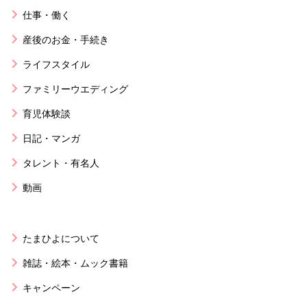
仕事・働く
産後のお金・手続き
ライフスタイル
ファミリーウエディング
育児体験談
日記・マンガ
タレント・有名人
動画
たまひよについて
雑誌・絵本・ムック書籍
キャンペーン