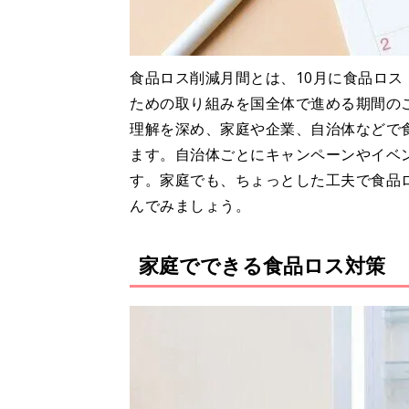
食品ロス削減月間とは、10月に食品ロ
ための取り組みを国全体で進める期間の
理解を深め、家庭や企業、自治体などで
ます。自治体ごとにキャンペーンやイベ
す。家庭でも、ちょっとした工夫で食品
んでみましょう。
家庭でできる食品ロス対策