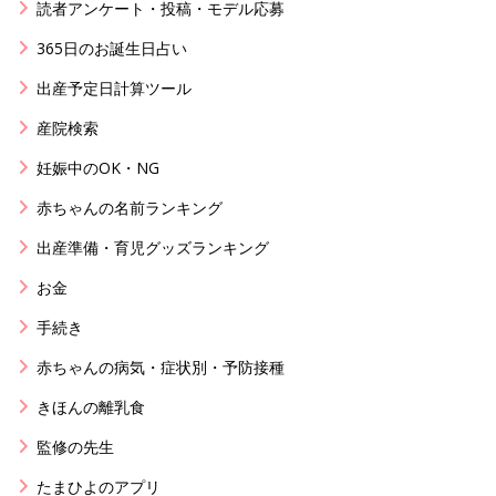
読者アンケート・投稿・モデル応募
365日のお誕生日占い
出産予定日計算ツール
産院検索
妊娠中のOK・NG
赤ちゃんの名前ランキング
出産準備・育児グッズランキング
お金
手続き
赤ちゃんの病気・症状別・予防接種
きほんの離乳食
監修の先生
たまひよのアプリ