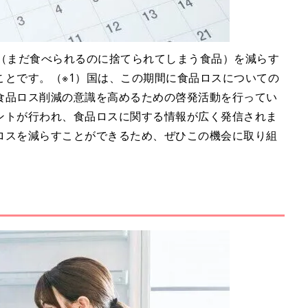
ス（まだ食べられるのに捨てられてしまう食品）を減らす
ことです。（※1）国は、この期間に食品ロスについての
食品ロス削減の意識を高めるための啓発活動を行ってい
ントが行われ、食品ロスに関する情報が広く発信されま
ロスを減らすことができるため、ぜひこの機会に取り組