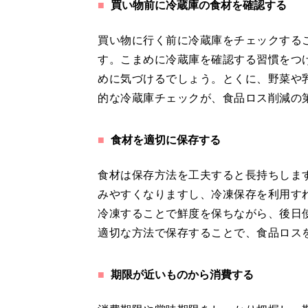
買い物前に冷蔵庫の食材を確認する
買い物に行く前に冷蔵庫をチェックする
す。こまめに冷蔵庫を確認する習慣をつ
めに気づけるでしょう。とくに、野菜や
的な冷蔵庫チェックが、食品ロス削減の
食材を適切に保存する
食材は保存方法を工夫すると長持ちしま
みやすくなりますし、冷凍保存を利用す
冷凍することで鮮度を保ちながら、後日
適切な方法で保存することで、食品ロス
期限が近いものから消費する