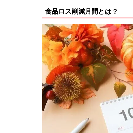
食品ロス削減月間とは？