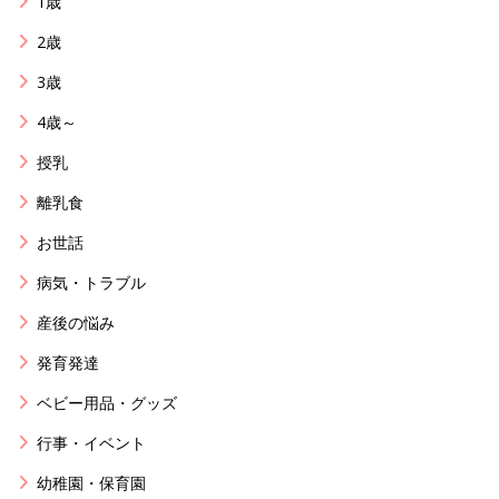
1歳
2歳
3歳
4歳～
授乳
離乳食
お世話
病気・トラブル
産後の悩み
発育発達
ベビー用品・グッズ
行事・イベント
幼稚園・保育園