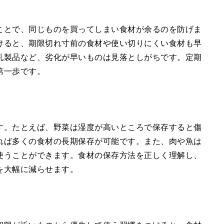
ことで、同じものを買ってしまい食材が余るのを防げま
けると、期限切れ寸前の食材や使い切りにくい食材も早
乳製品など、劣化が早いものは見落としがちです。定期
第一歩です。
す。たとえば、野菜は湿度が高いところで保存すると傷
れば多くの食材の長期保存が可能です。また、肉や魚は
使うことができます。食材の保存方法を正しく理解し、
を大幅に減らせます。