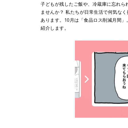
子どもが残したご飯や、冷蔵庫に忘れら
ませんか？ 私たちが日常生活で何気な
あります。10月は「食品ロス削減月間
紹介します。