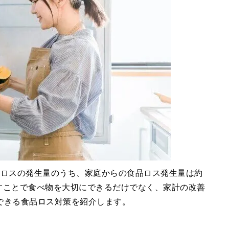
品ロスの発生量のうち、家庭からの食品ロス発生量は約
らすことで食べ物を大切にできるだけでなく、家計の改善
できる食品ロス対策を紹介します。