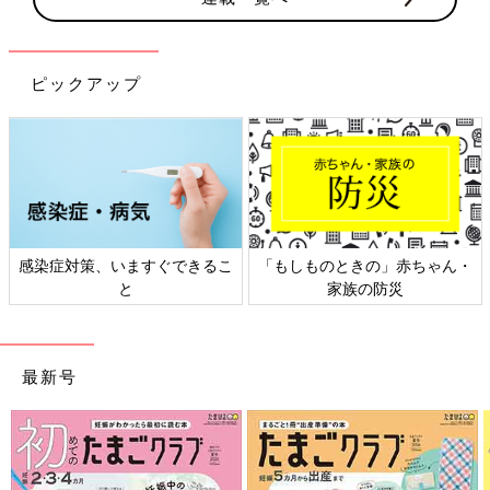
ピックアップ
感染症対策、いますぐできるこ
「もしものときの」赤ちゃん・
と
家族の防災
最新号