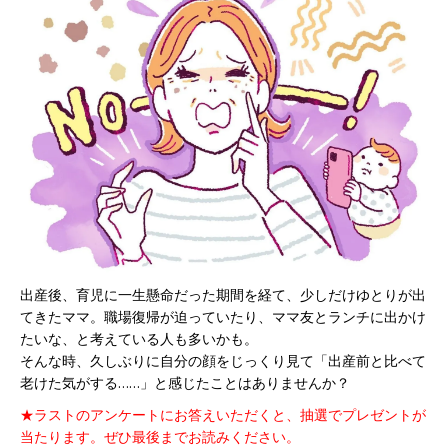
出産後、育児に一生懸命だった期間を経て、少しだけゆとりが出
てきたママ。職場復帰が迫っていたり、ママ友とランチに出かけ
たいな、と考えている人も多いかも。
そんな時、久しぶりに自分の顔をじっくり見て「出産前と比べて
老けた気がする……」と感じたことはありませんか？
★ラストのアンケートにお答えいただくと、抽選でプレゼントが
当たります。ぜひ最後までお読みください。