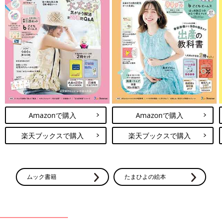
Amazonで購入
Amazonで購入
楽天ブックスで購入
楽天ブックスで購入
ムック書籍
たまひよの絵本