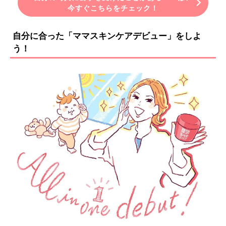
今すぐこちらをチェック！
自分に合った「ママスキンケアデビュー」をしよ
う！