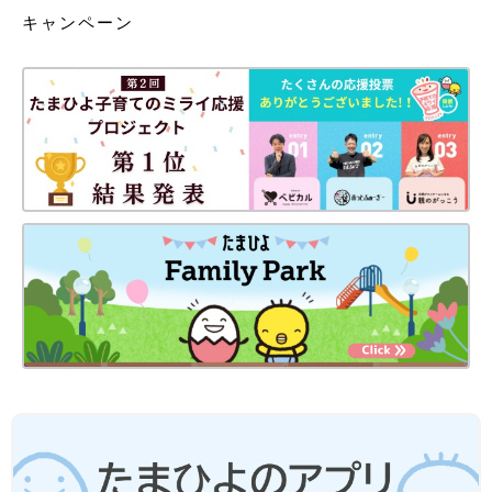
キャンペーン