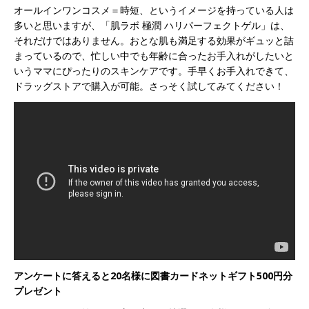
オールインワンコスメ＝時短、というイメージを持っている人は
多いと思いますが、「肌ラボ 極潤 ハリパーフェクトゲル」は、
それだけではありません。おとな肌も満足する効果がギュッと詰
まっているので、忙しい中でも年齢に合ったお手入れがしたいと
いうママにぴったりのスキンケアです。手早くお手入れできて、
ドラッグストアで購入が可能。さっそく試してみてください！
アンケートに答えると20名様に図書カードネットギフト500円分
プレゼント