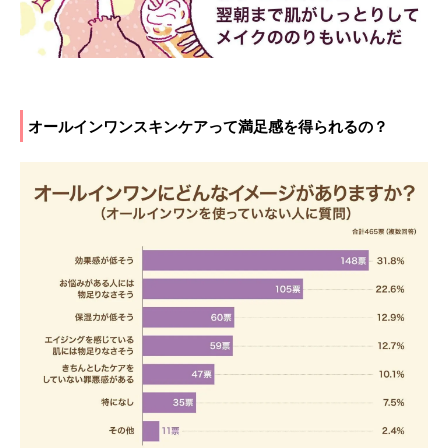
オールインワンスキンケアって満足感を得られるの？