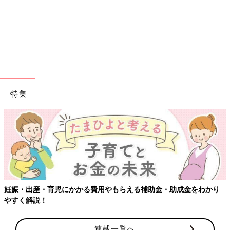
特集
妊娠・出産・育児にかかる費用やもらえる補助金・助成金をわかり
やすく解説！
連載一覧へ