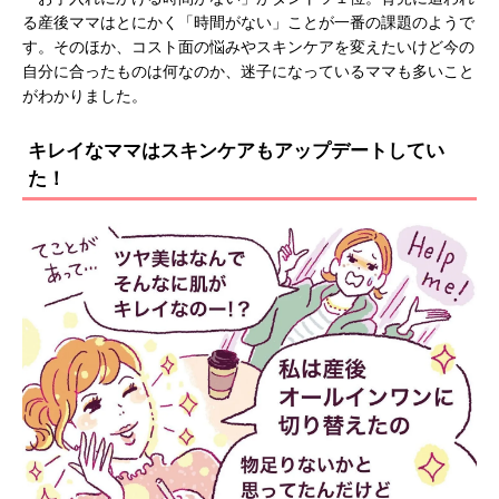
る産後ママはとにかく「時間がない」ことが一番の課題のようで
す。そのほか、コスト面の悩みやスキンケアを変えたいけど今の
自分に合ったものは何なのか、迷子になっているママも多いこと
がわかりました。
キレイなママはスキンケアもアップデートしてい
た！