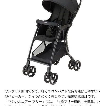
ワンタッチ開閉できて、軽くてコンパクトな持ち運びしやすいB
型ベビーカー。ぐらつきにくく押しやすい振動吸収設計です。
「マジカルエアー フリー」には、「4輪フリー機能」を搭載。ハ