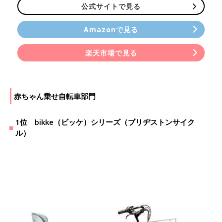
公式サイトで見る
Amazonで見る
楽天市場で見る
赤ちゃん乗せ自転車部門
1位 bikke（ビッケ）シリーズ（ブリヂストンサイク
ル）