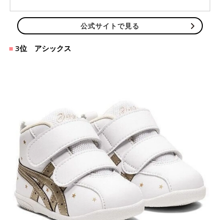
公式サイトで見る
3位 アシックス