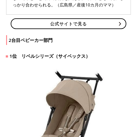
っかり合わせられる。（広島県／産後10カ月のママ）
公式サイトで見る
2台目ベビーカー部門
1位 リベルシリーズ（サイベックス）