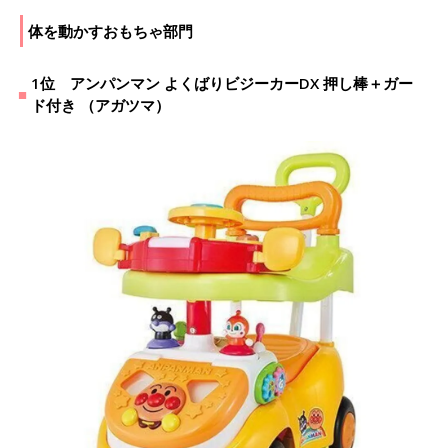
体を動かすおもちゃ部門
1位 アンパンマン よくばりビジーカーDX 押し棒＋ガー
ド付き （アガツマ）