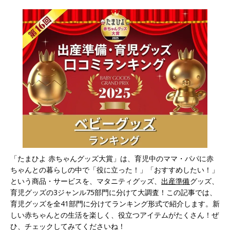
「たまひよ 赤ちゃんグッズ大賞」は、育児中のママ・パパに赤
ちゃんとの暮らしの中で「役に立った！」「おすすめしたい！」
という商品・サービスを、マタニティグッズ、
出産準備
グッズ、
育児グッズの3ジャンル75部門に分けて大調査！この記事では、
育児グッズを全41部門に分けてランキング形式で紹介します。新
しい赤ちゃんとの生活を楽しく、役立つアイテムがたくさん！ぜ
ひ、チェックしてみてくださいね！