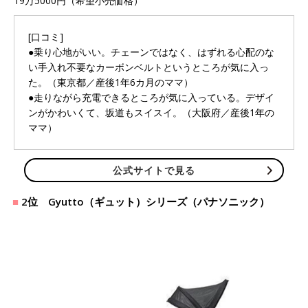
19万5000円（希望小売価格）
[口コミ]
●乗り心地がいい。チェーンではなく、はずれる心配のな
い手入れ不要なカーボンベルトというところが気に入っ
た。（東京都／産後1年6カ月のママ）
●走りながら充電できるところが気に入っている。デザイ
ンがかわいくて、坂道もスイスイ。（大阪府／産後1年の
ママ）
公式サイトで見る
2位 Gyutto（ギュット）シリーズ（パナソニック）