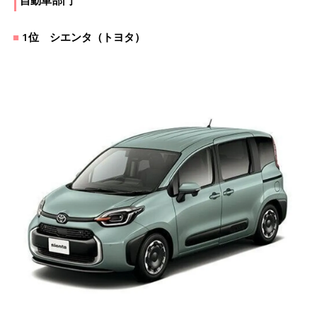
1位 シエンタ（トヨタ）