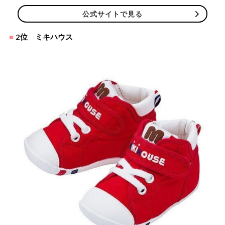
公式サイトで見る
2位 ミキハウス