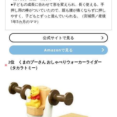
●子どもの成長に合わせて形を変えられ、長く使える。手
押し用の棒がついていたので、親も腰が痛くならずに押し
やすく、子どもとずっと遊んでいられる。（宮城県／産後
1年5カ月のママ）
公式サイトで見る
Amazonで見る
2位 くまのプーさん おしゃべりウォーカーライダー
（タカラトミー）