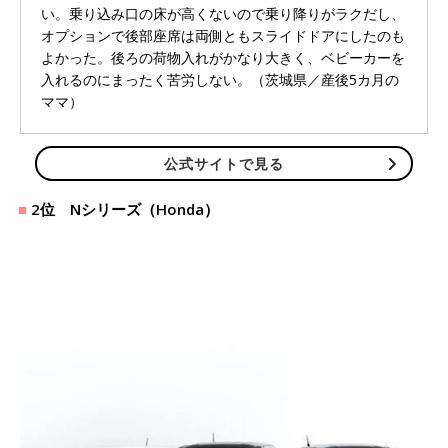
い。乗り込み口の床が高くないので乗り降りがラクだし、
オプションで後部座席は両側ともスライドドアにしたのも
よかった。後ろの荷物入れがかなり大きく、ベビーカーを
入れるのにまったく苦労しない。（茨城県／産後5カ月の
ママ）
公式サイトで見る
2位 Nシリーズ（Honda）