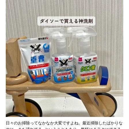
日々のお掃除ってなかなか大変ですよね。最近掃除したばかりな