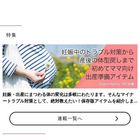
特集
妊娠・出産にまつわる体の変化は多岐にわたります。そんなマイナ
ートラブル対策として、絶対教えたい！保存版アイテムを紹介しま
す。
連載一覧へ