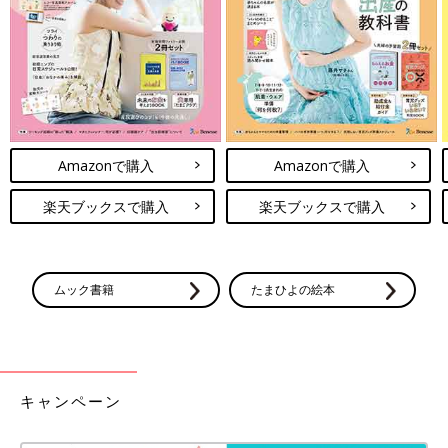
らめとる！「隙間らくらくハンディワイパー」
Amazonで購入
Amazonで購入
楽天ブックスで購入
楽天ブックスで購入
ムック書籍
たまひよの絵本
キャンペーン