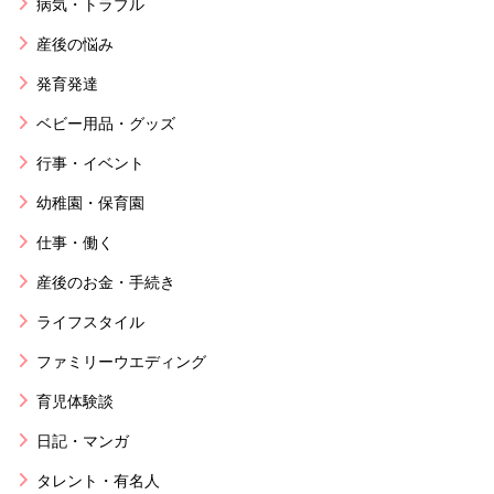
病気・トラブル
産後の悩み
発育発達
ベビー用品・グッズ
行事・イベント
幼稚園・保育園
仕事・働く
産後のお金・手続き
ライフスタイル
ファミリーウエディング
育児体験談
日記・マンガ
タレント・有名人