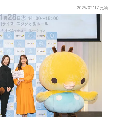
2025/02/17
更新