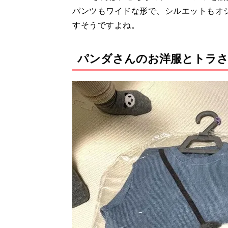
パンツもワイドな形で、シルエットもオ
すそうですよね。
パンダさんのお洋服とトラ