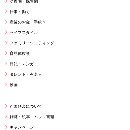
幼稚園・保育園
仕事・働く
産後のお金・手続き
ライフスタイル
ファミリーウエディング
育児体験談
日記・マンガ
タレント・有名人
動画
たまひよについて
雑誌・絵本・ムック書籍
キャンペーン