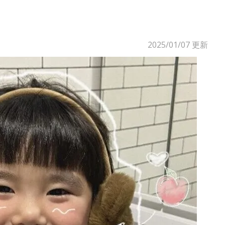
2025/01/07
更新