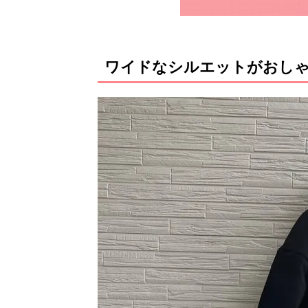
ワイドなシルエットがおし