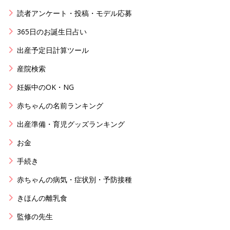
読者アンケート・投稿・モデル応募
365日のお誕生日占い
出産予定日計算ツール
産院検索
妊娠中のOK・NG
赤ちゃんの名前ランキング
出産準備・育児グッズランキング
お金
手続き
赤ちゃんの病気・症状別・予防接種
きほんの離乳食
監修の先生