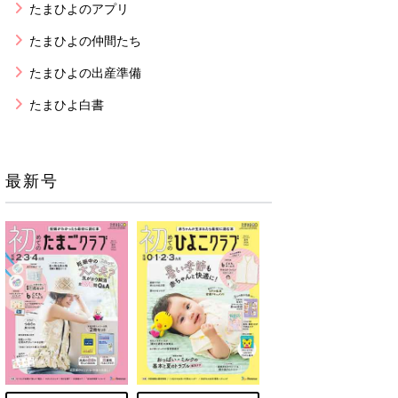
たまひよのアプリ
たまひよの仲間たち
たまひよの出産準備
たまひよ白書
最新号