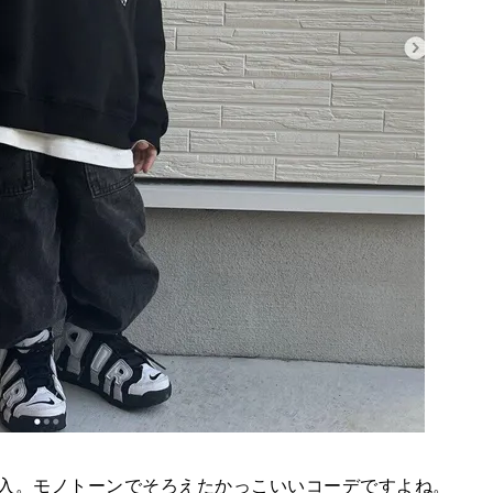
購入。モノトーンでそろえたかっこいいコーデですよね。