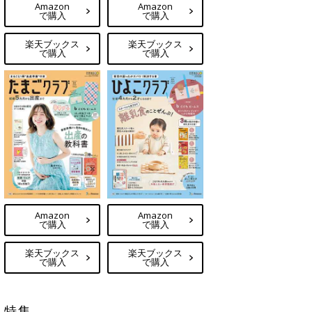
Amazon
Amazon
で購入
で購入
楽天ブックス
楽天ブックス
で購入
で購入
Amazon
Amazon
で購入
で購入
楽天ブックス
楽天ブックス
で購入
で購入
特集