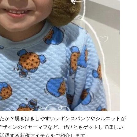
したか？脱ぎはきしやすいレギンスパンツやシルエットが
デザインのイヤーマフなど、ぜひともゲットしてほしい
活躍する新作アイテムをご紹介します。