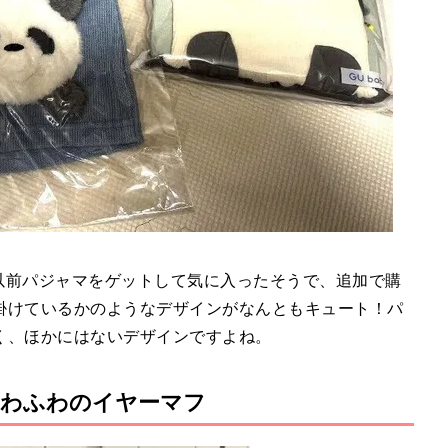
。以前パジャマをゲットして気に入ったそうで、追加で購
掛けているかのようなデザインがなんともキュート！パ
く、ほかにはないデザインですよね。
ふわふわのイヤーマフ