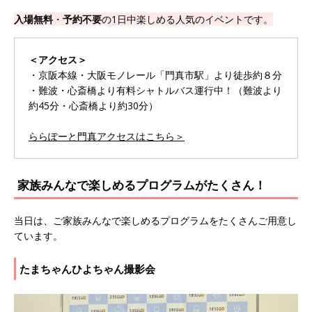
入場無料
・
予約不要
の1日中楽しめる人気のイベントです。
＜アクセス＞
・京阪本線・大阪モノレール「門真市駅」より徒歩約８分
・難波・心斎橋より有料シャトルバス運行中！（難波より
約45分・心斎橋より約30分）
ららぽーと門真アクセスはこちら＞
家族みんなで楽しめるプログラムがたくさん！
当日は、ご家族みんなで楽しめるプログラムをたくさんご用意し
ています。
たまちゃんひよちゃん撮影会