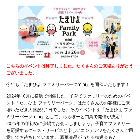
こちらのイベントは終了しました。たくさんのご来場ありがとう
ございました。
今年も「たまひよ ファミリーパークmini」を開催いたします！
2024年10月に横浜で開催した、子育てファミリーのためのイベ
ント「たまひよ ファミリーパーク」はたくさんのお客様にご来
場いただき大盛況な1日でした。そのイベントを「たまひよ ファ
ミリーパークmini」として、ららぽーと門真で開催が決定！
2025年の年初めに会場でお会いしましょう。子育てファミリー
を応援するグッズ・サービスと楽しいコンテンツをたくさんご用
意してお待ちしています。 豪華賞品が当たる抽選会も♪