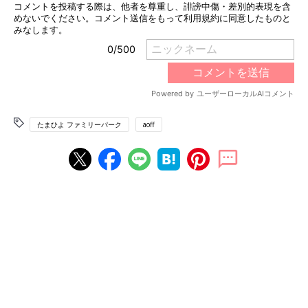
たまひよ ファミリーパーク
aoff