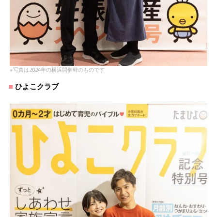
※写真は2024年の横浜開催時のものです
ひよこクラブ