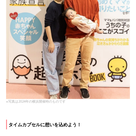
※写真は2024年の横浜開催時のものです
タイムカプセルに想いを込めよう！