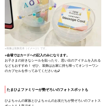
※画像は装飾見本（イメージ）です。
※
会場ではカードへの記入のみになります。
お子さまの好きなシールを貼ったり、思い出のアイテムを入れる
などもおすすめ！ ぜひ、装飾はお家に持ち帰ってオンリーワン
のカプセルを作ってみてくださいね♪
たまひよファミリーが勢ぞろいのフォトスポットも
ひよちゃんの家族とひよちゃんのお友だちが勢ぞろいのフォトス
ポットも人気です！