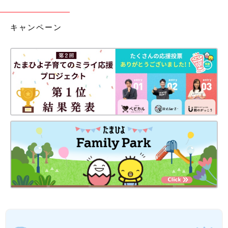
キャンペーン