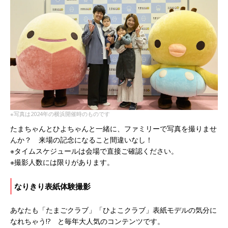
※写真は2024年の横浜開催時のものです
たまちゃんとひよちゃんと一緒に、ファミリーで写真を撮りませ
んか？ 来場の記念になること間違いなし！
※タイムスケジュールは会場で直接ご確認ください。
※撮影人数には限りがあります。
なりきり表紙体験撮影
あなたも「たまごクラブ」「ひよこクラブ」表紙モデルの気分に
なれちゃう!? と毎年大人気のコンテンツです。