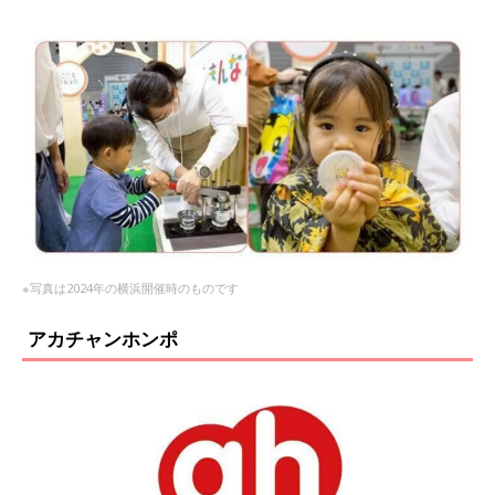
※写真は2024年の横浜開催時のものです
アカチャンホンポ