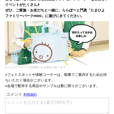
イベントがたくさん♪
ぜひ、ご家族・お友だちと一緒に、ららぽーと門真「たまひよ
ファミリーパークmini」に遊びにきてください。
※バッグのデザインは変更になる場合があります。
※フォトスポットや体験コーナーは、順番でご案内するためお待
ちいただく場合がございます。
※会場で配布する商品やサンプルは数に限りがございます。