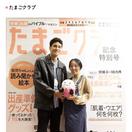
たまごクラブ