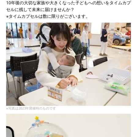
10年後の大切な家族や大きくなった子どもへの想いをタイムカプ
セルに残して未来に届けませんか？
※タイムカプセルは数に限りがございます。
※写真は2023年開催時のものです