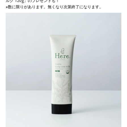
ルク 120g」のプレゼントも！
※数に限りがあります。無くなり次第終了になります。