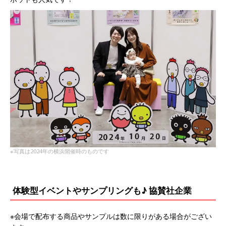
※写真は2024年の横浜開催時のものです
体験型イベントやサンプリングも♪ 協賛社企業
※会場で配布する商品やサンプルは数に限りがある場合がござい