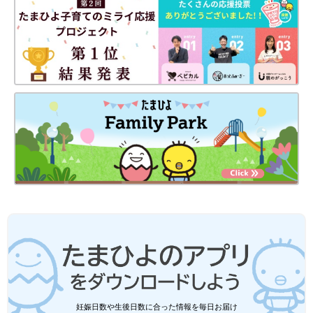
妊娠日数や生後日数に合った情報を毎日お届け