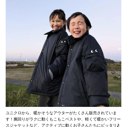
ユニクロから、暖かそうなアウターがたくさん販売されていま
す！腕回りがラクに動くもこもこベストや、軽くて暖かいフリー
スジャケットなど、アクティブに動くお子さんたちにピッタリ♪