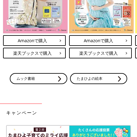
Amazonで購入
Amazonで購入
楽天ブックスで購入
楽天ブックスで購入
ムック書籍
たまひよの絵本
キャンペーン