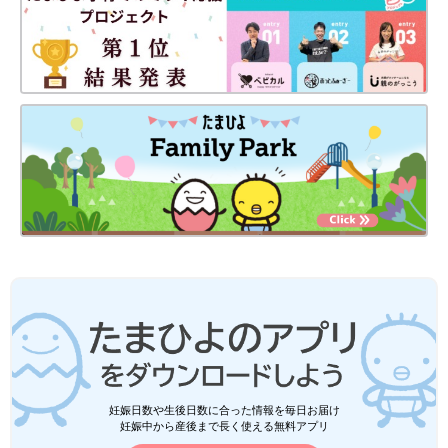
妊娠日数や生後日数に合った情報を毎日お届け
妊娠中から産後まで長く使える無料アプリ