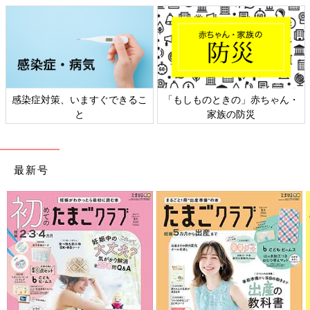
感染症対策、いますぐできるこ
「もしものときの」赤ちゃん・
と
家族の防災
最新号