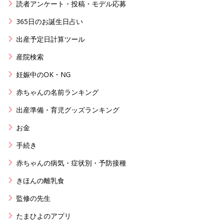
読者アンケート・投稿・モデル応募
365日のお誕生日占い
出産予定日計算ツール
産院検索
妊娠中のOK・NG
赤ちゃんの名前ランキング
出産準備・育児グッズランキング
お金
手続き
赤ちゃんの病気・症状別・予防接種
きほんの離乳食
監修の先生
たまひよのアプリ