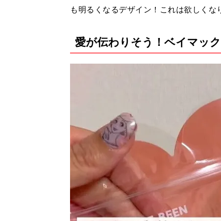
も明るくなるデザイン！これは欲しくな
愛が伝わりそう！ベイマッ