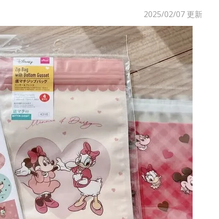
2025/02/07
更新