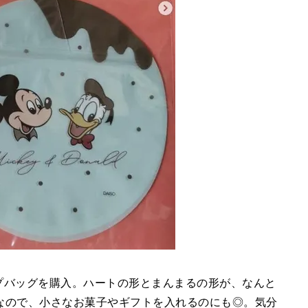
ップバッグを購入。ハートの形とまんまるの形が、なんと
なので、小さなお菓子やギフトを入れるのにも◎。気分