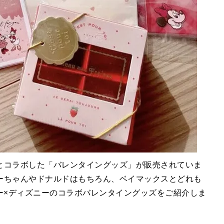
とコラボした「バレンタイングッズ」が販売されていま
ーちゃんやドナルドはもちろん、ベイマックスとどれも
ー×ディズニーのコラボバレンタイングッズをご紹介しま