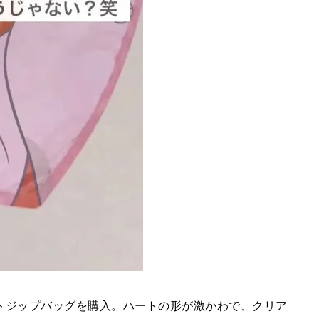
トジップバッグを購入。ハートの形が激かわで、クリア