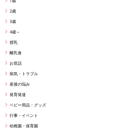
1歳
2歳
3歳
4歳～
授乳
離乳食
お世話
病気・トラブル
産後の悩み
発育発達
ベビー用品・グッズ
行事・イベント
幼稚園・保育園