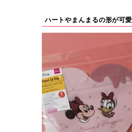
ハートやまんまるの形が可愛