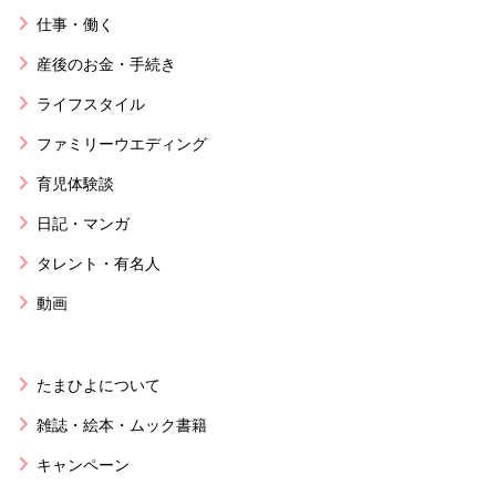
仕事・働く
産後のお金・手続き
ライフスタイル
ファミリーウエディング
育児体験談
日記・マンガ
タレント・有名人
動画
たまひよについて
雑誌・絵本・ムック書籍
キャンペーン