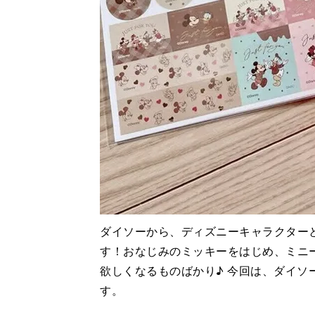
ダイソーから、ディズニーキャラクター
す！おなじみのミッキーをはじめ、ミニ
欲しくなるものばかり♪ 今回は、ダイソ
す。