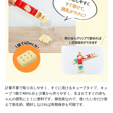
計量不要で取り出しやすく、すぐに溶けるキューブタイプ。キュ
ーブ 1個で40mL分と少量から作りやすく、生まれてすぐの赤ち
ゃんの授乳にとくに便利です。個包装なので、使いたい分だけ使
えて衛生的。開封しなければ長期保存も可能です。