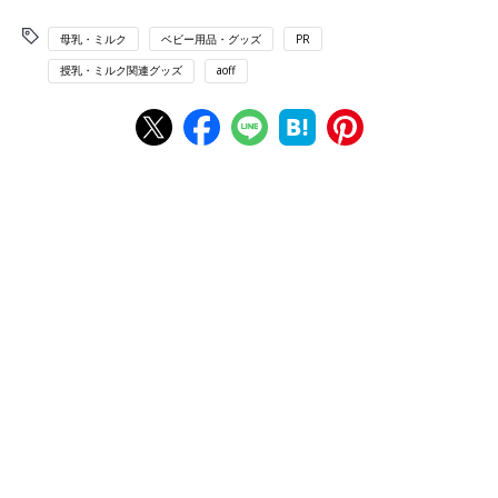
母乳・ミルク
ベビー用品・グッズ
PR
授乳・ミルク関連グッズ
aoff