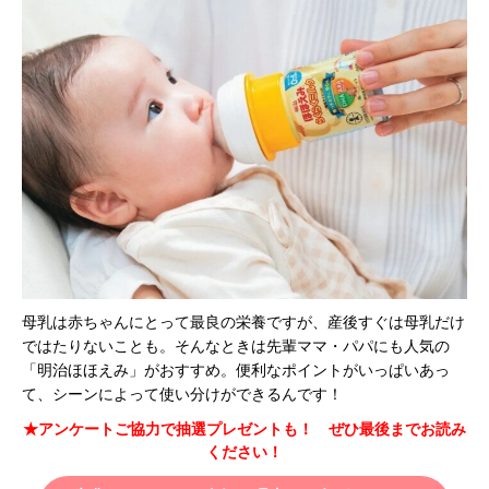
母乳は赤ちゃんにとって最良の栄養ですが、産後すぐは母乳だけ
ではたりないことも。そんなときは先輩ママ・パパにも人気の
「明治ほほえみ」がおすすめ。便利なポイントがいっぱいあっ
て、シーンによって使い分けができるんです！
★アンケートご協力で抽選プレゼントも！ ぜひ最後までお読み
ください！