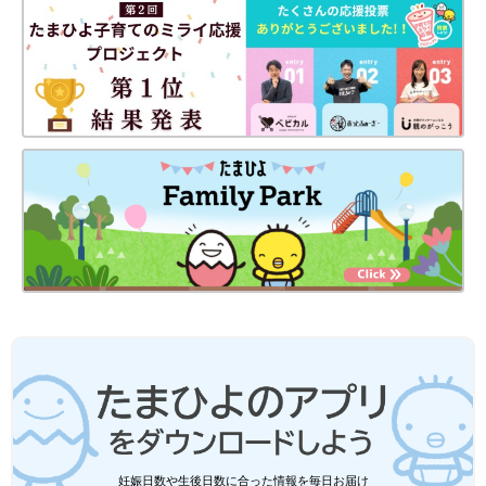
妊娠日数や生後日数に合った情報を毎日お届け