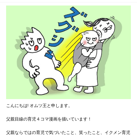
イクメン
ンス
こんにちは! オムツ王と申します。
父親目線の育児４コマ漫画を描いています！
父親ならではの育児で気づいたこと、笑ったこと、イクメン育児