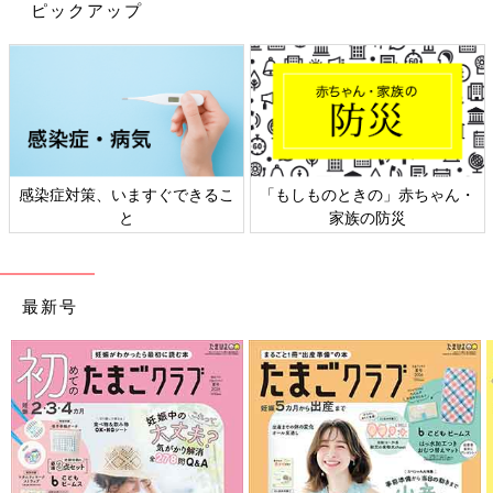
ピックアップ
感染症対策、いますぐできるこ
「もしものときの」赤ちゃん・
と
家族の防災
最新号