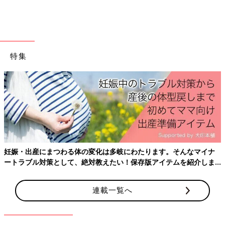
特集
妊娠・出産にまつわる体の変化は多岐にわたります。そんなマイナ
ートラブル対策として、絶対教えたい！保存版アイテムを紹介しま
す。
連載一覧へ