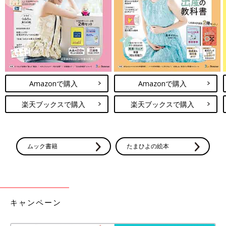
Amazonで購入
Amazonで購入
楽天ブックスで購入
楽天ブックスで購入
ムック書籍
たまひよの絵本
キャンペーン