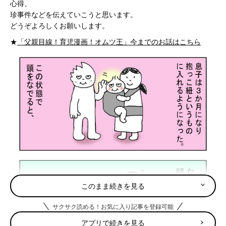
心得、
珍事件などを伝えていこうと思います。
どうぞよろしくお願いします。
★
「父親目線！育児漫画！オムツ王」今までのお話はこちら
このまま続きを見る
サクサク読める！お気に入り記事を登録可能
アプリで続きを見る