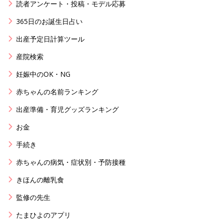
読者アンケート・投稿・モデル応募
365日のお誕生日占い
出産予定日計算ツール
産院検索
妊娠中のOK・NG
赤ちゃんの名前ランキング
出産準備・育児グッズランキング
お金
手続き
赤ちゃんの病気・症状別・予防接種
きほんの離乳食
監修の先生
たまひよのアプリ