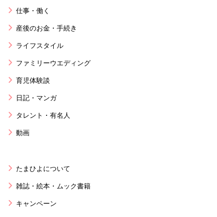
仕事・働く
産後のお金・手続き
ライフスタイル
ファミリーウエディング
育児体験談
日記・マンガ
タレント・有名人
動画
たまひよについて
雑誌・絵本・ムック書籍
キャンペーン