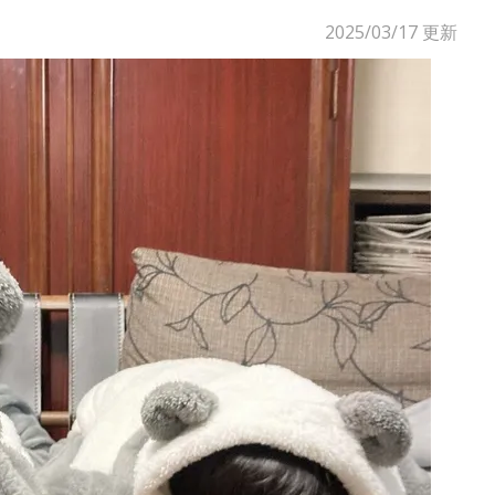
2025/03/17
更新