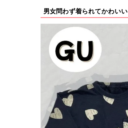
男女問わず着られてかわいい