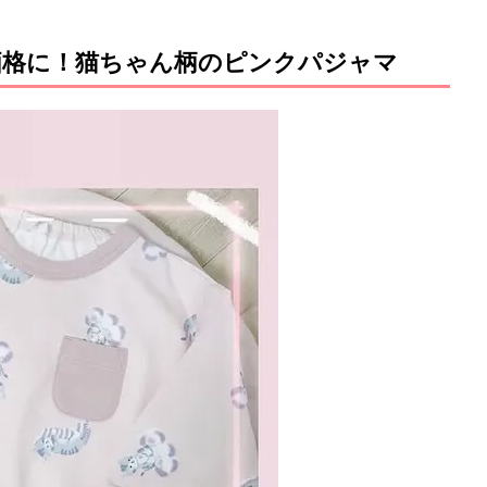
い得価格に！猫ちゃん柄のピンクパジャマ