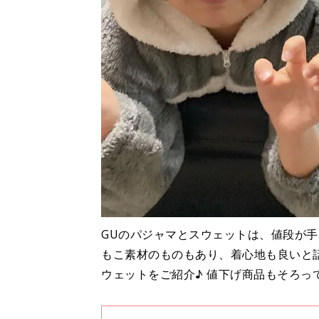
GUのパジャマとスウェットは、値段が
もこ素材のものもあり、着心地も良いと
ウェットをご紹介♪ 値下げ商品もそろっ