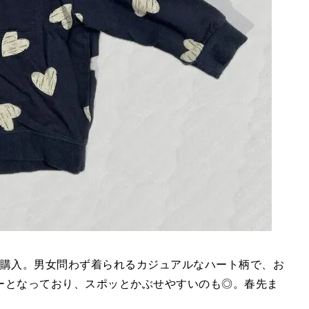
ーを購入。男女問わず着られるカジュアルなハート柄で、お
ーとなっており、スポッとかぶせやすいのも◎。春先ま