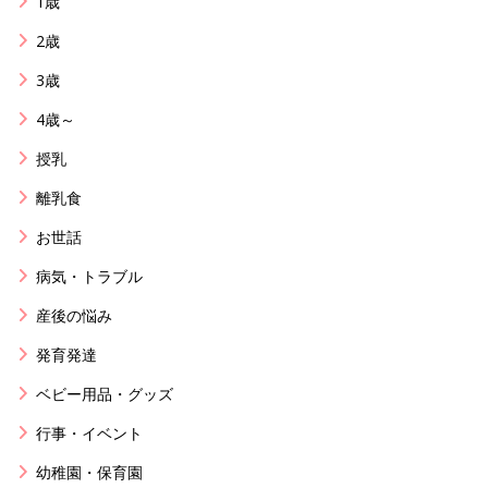
1歳
2歳
3歳
4歳～
授乳
離乳食
お世話
病気・トラブル
産後の悩み
発育発達
ベビー用品・グッズ
行事・イベント
幼稚園・保育園