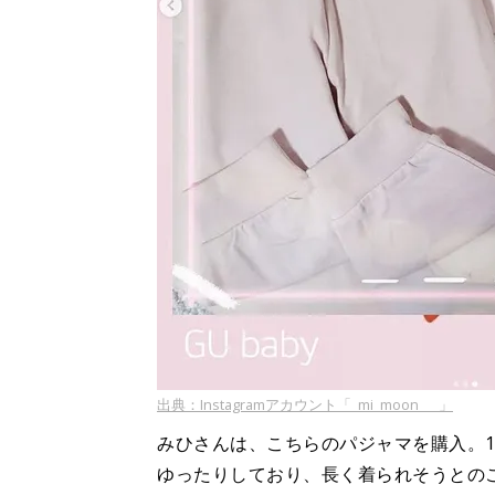
出典：Instagramアカウント「_mi_moon___」
みひさんは、こちらのパジャマを購入。1,
ゆったりしており、長く着られそうとの