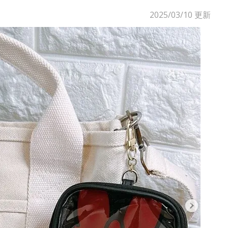
2025/03/10
更新