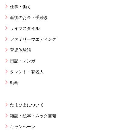
仕事・働く
産後のお金・手続き
ライフスタイル
ファミリーウエディング
育児体験談
日記・マンガ
タレント・有名人
動画
たまひよについて
雑誌・絵本・ムック書籍
キャンペーン