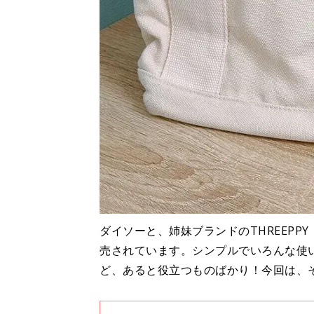
ダイソーと、姉妹ブランドのTHREEP
売されています。シンプルでいろんな使
ど、あると役立つものばかり！今回は、