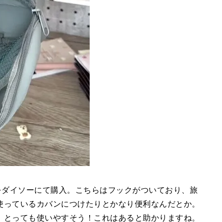
をダイソーにて購入。こちらはフックがついており、旅
使っているカバンにつけたりとかなり便利なんだとか。
、とっても使いやすそう！これはあると助かりますね。