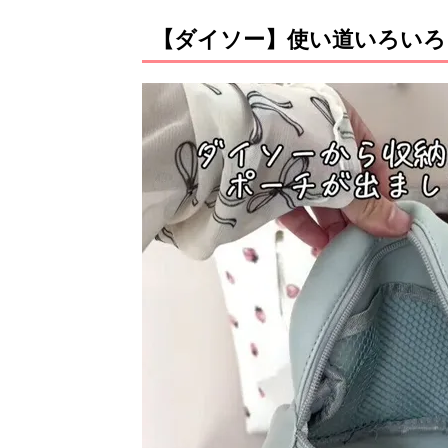
【ダイソー】使い道いろいろ♪