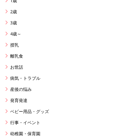
1歳
2歳
3歳
4歳～
授乳
離乳食
お世話
病気・トラブル
産後の悩み
発育発達
ベビー用品・グッズ
行事・イベント
幼稚園・保育園