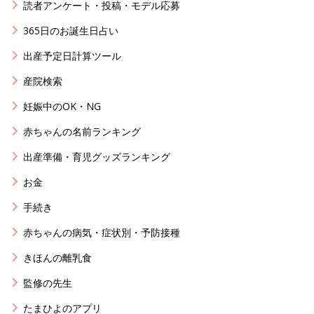
読者アンケート・投稿・モデル応募
365日のお誕生日占い
出産予定日計算ツール
産院検索
妊娠中のOK・NG
赤ちゃんの名前ランキング
出産準備・育児グッズランキング
お金
手続き
赤ちゃんの病気・症状別・予防接種
きほんの離乳食
監修の先生
たまひよのアプリ