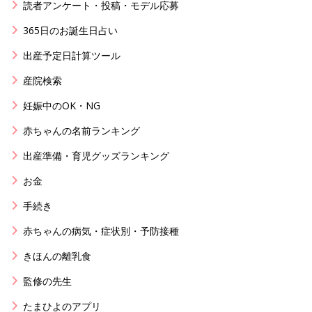
読者アンケート・投稿・モデル応募
365日のお誕生日占い
出産予定日計算ツール
産院検索
妊娠中のOK・NG
赤ちゃんの名前ランキング
出産準備・育児グッズランキング
お金
手続き
赤ちゃんの病気・症状別・予防接種
きほんの離乳食
監修の先生
たまひよのアプリ