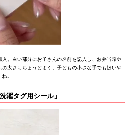
購入。白い部分にお子さんの名前を記入し、お弁当箱や
ムの太さもちょうどよく、子どもの小さな手でも扱いや
ね。⁣
洗濯タグ用シール」