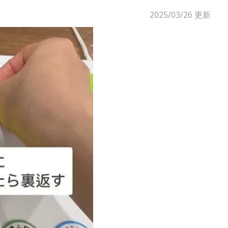
2025/03/26
更新