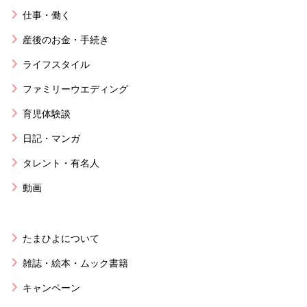
仕事・働く
産後のお金・手続き
ライフスタイル
ファミリーウエディング
育児体験談
日記・マンガ
タレント・有名人
動画
たまひよについて
雑誌・絵本・ムック書籍
キャンペーン