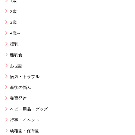
1歳
2歳
3歳
4歳～
授乳
離乳食
お世話
病気・トラブル
産後の悩み
発育発達
ベビー用品・グッズ
行事・イベント
幼稚園・保育園