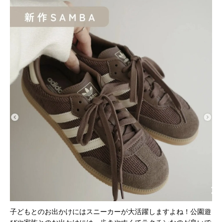
子どもとのお出かけにはスニーカーが大活躍しますよね！公園遊