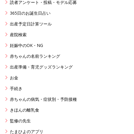
読者アンケート・投稿・モデル応募
365日のお誕生日占い
出産予定日計算ツール
産院検索
妊娠中のOK・NG
赤ちゃんの名前ランキング
出産準備・育児グッズランキング
お金
手続き
赤ちゃんの病気・症状別・予防接種
きほんの離乳食
監修の先生
たまひよのアプリ