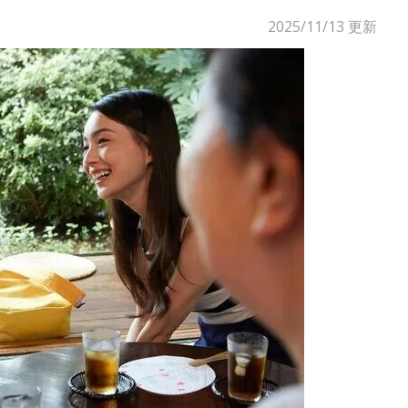
2025/11/13
更新