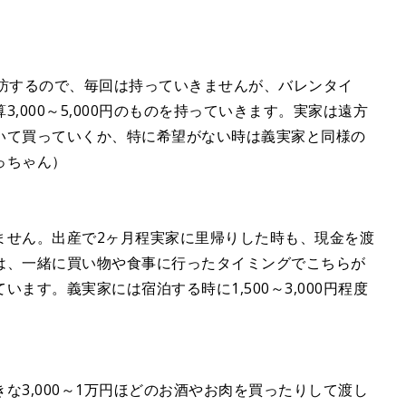
来訪するので、毎回は持っていきませんが、バレンタイ
,000～5,000円のものを持っていきます。実家は遠方
いて買っていくか、特に希望がない時は義実家と同様の
っちゃん）
ません。出産で2ヶ月程実家に里帰りした時も、現金を渡
は、一緒に買い物や食事に行ったタイミングでこちらが
ます。義実家には宿泊する時に1,500～3,000円程度
な3,000～1万円ほどのお酒やお肉を買ったりして渡し