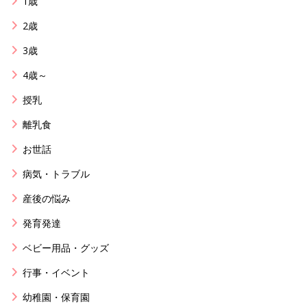
1歳
2歳
3歳
4歳～
授乳
離乳食
お世話
病気・トラブル
産後の悩み
発育発達
ベビー用品・グッズ
行事・イベント
幼稚園・保育園