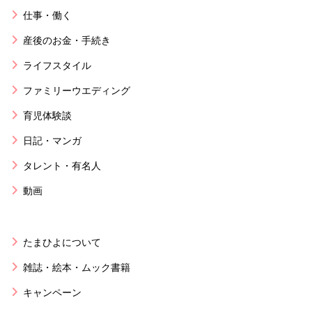
仕事・働く
産後のお金・手続き
ライフスタイル
ファミリーウエディング
育児体験談
日記・マンガ
タレント・有名人
動画
たまひよについて
雑誌・絵本・ムック書籍
キャンペーン